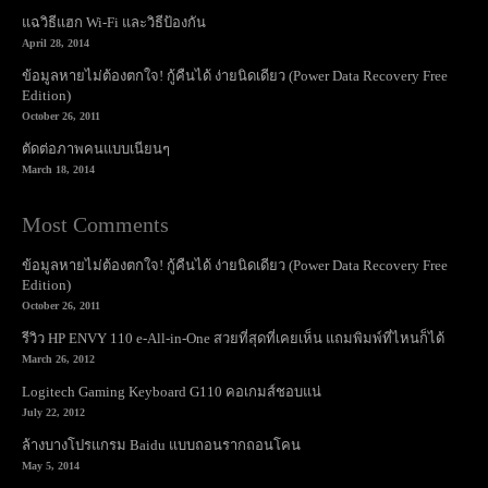
แฉวิธีแฮก Wi-Fi และวิธีป้องกัน
April 28, 2014
ข้อมูลหายไม่ต้องตกใจ! กู้คืนได้ ง่ายนิดเดียว (Power Data Recovery Free
Edition)
October 26, 2011
ตัดต่อภาพคนแบบเนียนๆ
March 18, 2014
Most Comments
ข้อมูลหายไม่ต้องตกใจ! กู้คืนได้ ง่ายนิดเดียว (Power Data Recovery Free
Edition)
October 26, 2011
รีวิว HP ENVY 110 e-All-in-One สวยที่สุดที่เคยเห็น แถมพิมพ์ที่ไหนก็ได้
March 26, 2012
Logitech Gaming Keyboard G110 คอเกมส์ชอบแน่
July 22, 2012
ล้างบางโปรแกรม Baidu แบบถอนรากถอนโคน
May 5, 2014