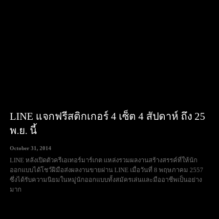
LINE แจกฟรีสติกเกอร์ 4 เซ็ต 4 สัปดาห์ ถึง 25
พ.ย. นี้
October 31, 2014
LINE หลังเปิดตัวครีเอเทอร์มาร์เกต แหล่งรวมผลงานสร้างสรรค์ที่ให้นัก
ออกแบบได้โชว์ฝีมือส่งผลงานขายผ่าน LINE เมื่อวันที่ 8 พฤษภาคม 2557
ซึ่งได้รับความนิยมในหมู่นักออกแบบทั้งสมัครเล่นและมืออาชีพเป็นอย่าง
มาก