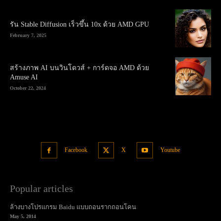
รัน Stable Diffusion เร็วขึ้น 10x ด้วย AMD GPU
February 7, 2025
สร้างภาพ AI บนวินโดวส์ + การ์ดจอ AMD ด้วย
Amuse AI
October 22, 2024
Facebook
X
Youtube
Popular articles
ล้างบางโปรแกรม Baidu แบบถอนรากถอนโคน
May 5, 2014