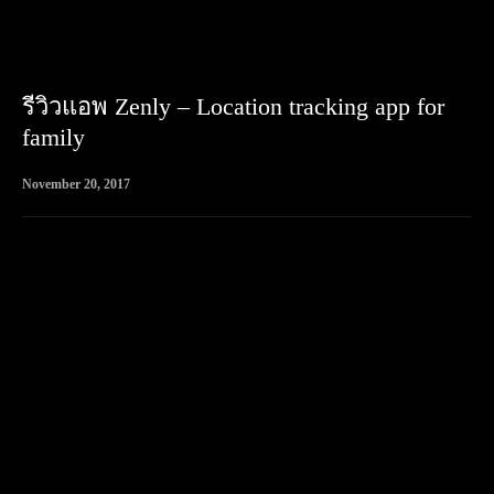
รีวิวแอพ Zenly – Location tracking app for
family
November 20, 2017