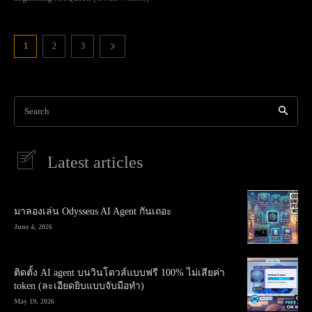
1
2
3
Search
Latest articles
มาลองเล่น Odysseus AI Agent กันเถอะ
June 4, 2026
ติดตั้ง AI agent บนวินโดวส์แบบฟรี 100% ไม่เสียค่า
token (ละเอียดยิบแบบจับมือทำ)
May 19, 2026