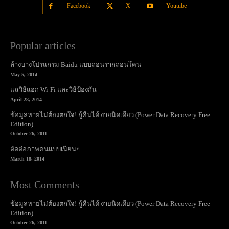
Facebook
X
Youtube
Popular articles
ล้างบางโปรแกรม Baidu แบบถอนรากถอนโคน
May 5, 2014
แฉวิธีแฮก Wi-Fi และวิธีป้องกัน
April 28, 2014
ข้อมูลหายไม่ต้องตกใจ! กู้คืนได้ ง่ายนิดเดียว (Power Data Recovery Free
Edition)
October 26, 2011
ตัดต่อภาพคนแบบเนียนๆ
March 18, 2014
Most Comments
ข้อมูลหายไม่ต้องตกใจ! กู้คืนได้ ง่ายนิดเดียว (Power Data Recovery Free
Edition)
October 26, 2011