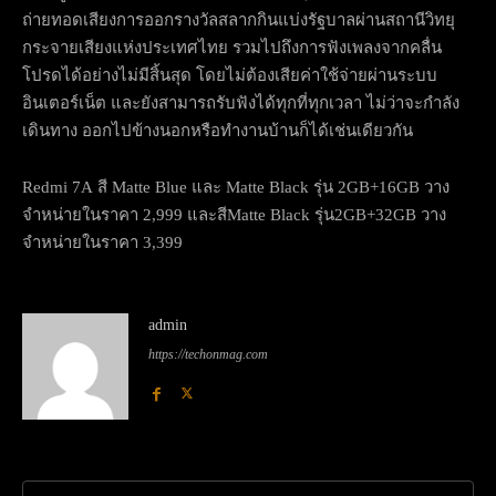
ถ่ายทอดเสียงการออกรางวัลสลากกินแบ่งรัฐบาลผ่านสถานีวิทยุ
กระจายเสียงแห่งประเทศไทย รวมไปถึงการฟังเพลงจากคลื่น
โปรดได้อย่างไม่มีสิ้นสุด โดยไม่ต้องเสียค่าใช้จ่ายผ่านระบบ
อินเตอร์เน็ต และยังสามารถรับฟังได้ทุกที่ทุกเวลา ไม่ว่าจะกำลัง
เดินทาง ออกไปข้างนอกหรือทำงานบ้านก็ได้เช่นเดียวกัน
Redmi 7A สี Matte Blue และ Matte Black รุ่น 2GB+16GB วาง
จำหน่ายในราคา 2,999 และสีMatte Black รุ่น2GB+32GB วาง
จำหน่ายในราคา 3,399
admin
https://techonmag.com