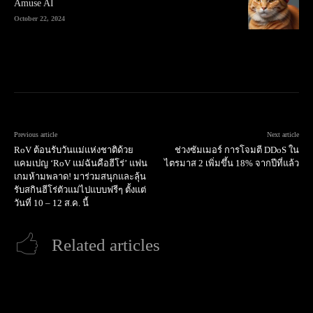
Amuse AI
October 22, 2024
Previous article
Next article
RoV ต้อนรับวันแม่แห่งชาติด้วย
ช่วงซัมเมอร์ การโจมตี DDoS ใน
แคมเปญ ‘RoV แม่ฉันคือฮีโร่’ แฟน
ไตรมาส 2 เพิ่มขึ้น 18% จากปีที่แล้ว
เกมห้ามพลาด! มาร่วมสนุกและลุ้น
รับสกินฮีโร่ตัวแม่ไปแบบฟรีๆ ตั้งแต่
วันที่ 10 – 12 ส.ค. นี้
Related articles