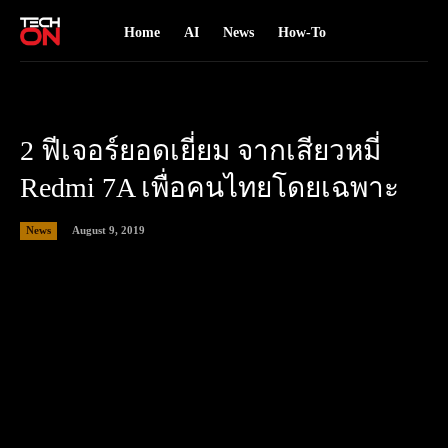
Home
AI
News
How-To
2 ฟีเจอร์ยอดเยี่ยม จากเสียวหมี่
Redmi 7A เพื่อคนไทยโดยเฉพาะ
August 9, 2019
News