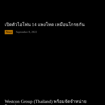
เปิดตัวไอโฟน 14 แพงโหด เหมือนโกรธกัน
News
September 8, 2022
Westcon Group (Thailand) พร้อมจัดจำหน่าย