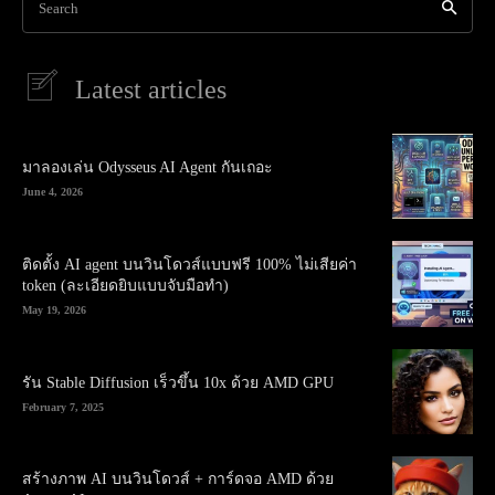
Search
Latest articles
มาลองเล่น Odysseus AI Agent กันเถอะ
June 4, 2026
ติดตั้ง AI agent บนวินโดวส์แบบฟรี 100% ไม่เสียค่า
token (ละเอียดยิบแบบจับมือทำ)
May 19, 2026
รัน Stable Diffusion เร็วขึ้น 10x ด้วย AMD GPU
February 7, 2025
สร้างภาพ AI บนวินโดวส์ + การ์ดจอ AMD ด้วย