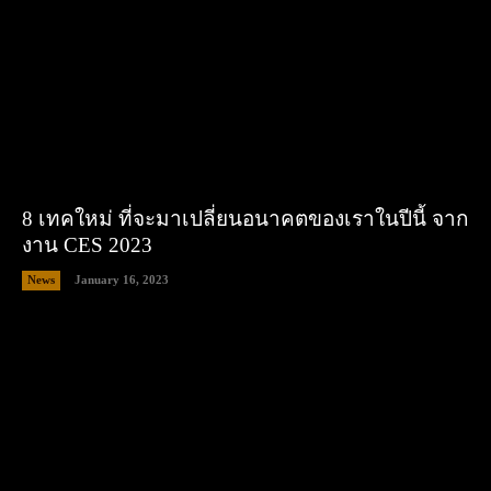
8 เทคใหม่ ที่จะมาเปลี่ยนอนาคตของเราในปีนี้ จาก
งาน CES 2023
News
January 16, 2023