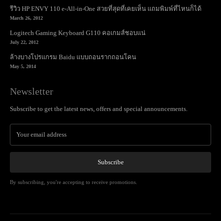
รีวิว HP ENVY 110 e-All-in-One สวยที่สุดที่เคยเห็น แถมพิมพ์ที่ไหนก็ได้
March 26, 2012
Logitech Gaming Keyboard G110 คอเกมส์ชอบแน่
July 22, 2012
ล้างบางโปรแกรม Baidu แบบถอนรากถอนโคน
May 5, 2014
Newsletter
Subscribe to get the latest news, offers and special announcements.
Subscribe
By subscribing, you're accepting to receive promotions.