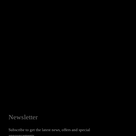
Newsletter
Subscribe to get the latest news, offers and special
announcements.