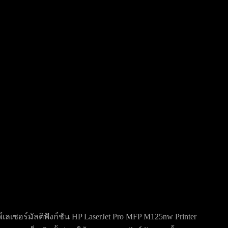
ลเซอร์มัลติฟังก์ชัน HP LaserJet Pro MFP M125nw Printer