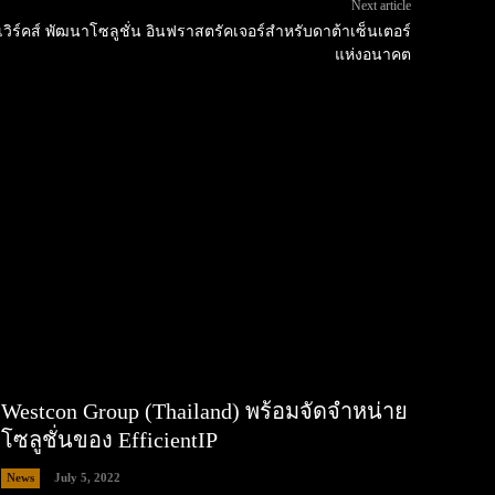
Next article
ตเวิร์คส์ พัฒนาโซลูชั่น อินฟราสตรัคเจอร์สำหรับดาต้าเซ็นเตอร์
แห่งอนาคต
Westcon Group (Thailand) พร้อมจัดจำหน่าย
โซลูชั่นของ EfficientIP
News
July 5, 2022