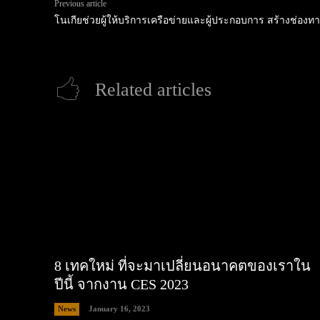
Previous article
โนเกียช่วยผู้ให้บริการเครือข่ายและผู้ประกอบการ สร้างช่อง
Related articles
8 เทคใหม่ ที่จะมาเปลี่ยนอนาคตของเราใน
ปีนี้ จากงาน CES 2023
News
January 16, 2023