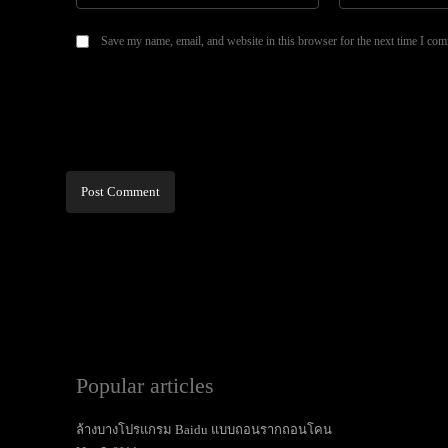
Save my name, email, and website in this browser for the next time I co
Alternative:
Popular articles
ล้างบางโปรแกรม Baidu แบบถอนรากถอนโคน