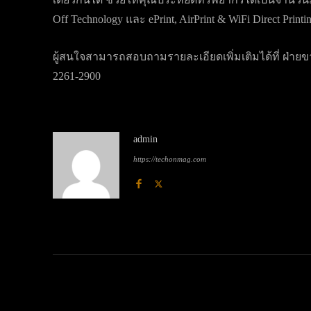
Off Technology และ ePrint, AirPrint & WiFi Direct Printi
ผู้สนใจสามารถสอบถามรายละเอียดเพิ่มเติมได้ที่ ฝ่ายขา
2261-2900
admin
https://techonmag.com