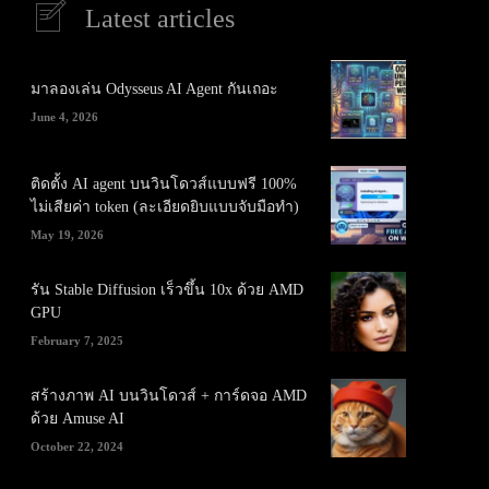
Latest articles
มาลองเล่น Odysseus AI Agent กันเถอะ
June 4, 2026
ติดตั้ง AI agent บนวินโดวส์แบบฟรี 100%
ไม่เสียค่า token (ละเอียดยิบแบบจับมือทำ)
May 19, 2026
รัน Stable Diffusion เร็วขึ้น 10x ด้วย AMD
GPU
February 7, 2025
สร้างภาพ AI บนวินโดวส์ + การ์ดจอ AMD
ด้วย Amuse AI
October 22, 2024