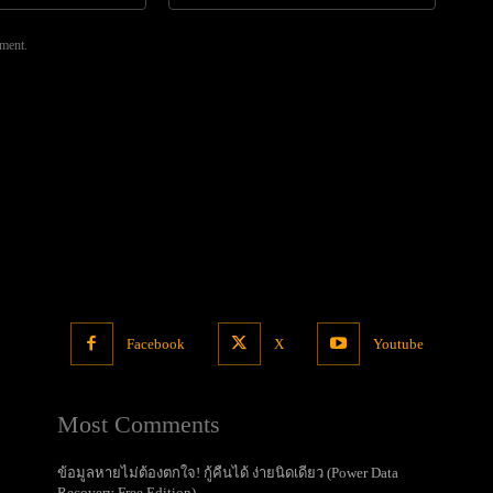
mment.
Facebook
X
Youtube
Most Comments
ข้อมูลหายไม่ต้องตกใจ! กู้คืนได้ ง่ายนิดเดียว (Power Data
Recovery Free Edition)