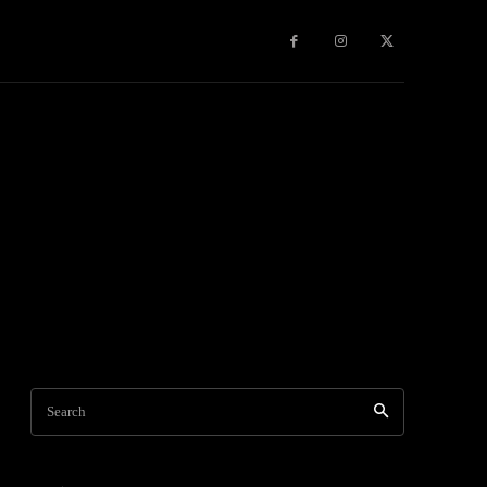
Search