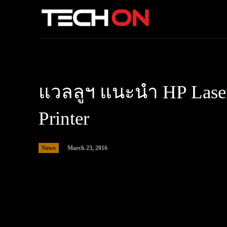
แวลลูฯ แนะนำ HP Lase
Printer
News
March 23, 2016