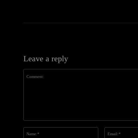
Leave a reply
Comment:
Name:*