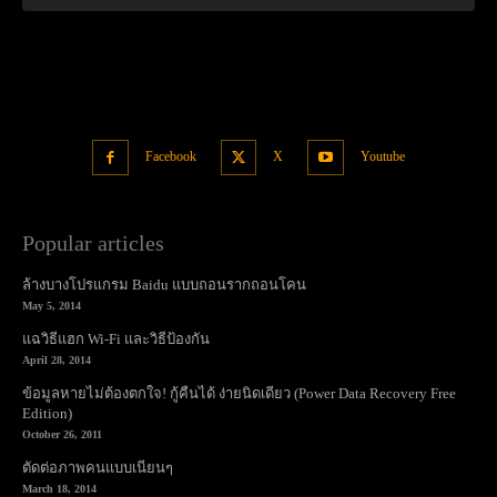
Facebook
X
Youtube
Popular articles
ล้างบางโปรแกรม Baidu แบบถอนรากถอนโคน
May 5, 2014
แฉวิธีแฮก Wi-Fi และวิธีป้องกัน
April 28, 2014
ข้อมูลหายไม่ต้องตกใจ! กู้คืนได้ ง่ายนิดเดียว (Power Data Recovery Free
Edition)
October 26, 2011
ตัดต่อภาพคนแบบเนียนๆ
March 18, 2014