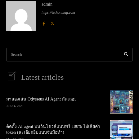
admin
https://techonmag.com
Search
Latest articles
มาลองเล่น Odysseus AI Agent กันเถอะ
June 4, 2026
ติดตั้ง AI agent บนวินโดวส์แบบฟรี 100% ไม่เสียค่า
token (ละเอียดยิบแบบจับมือทำ)