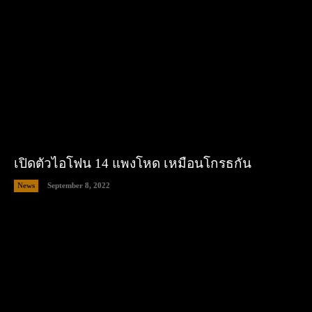
เปิดตัวไอโฟน 14 แพงโหด เหมือนโกรธกัน
News
September 8, 2022