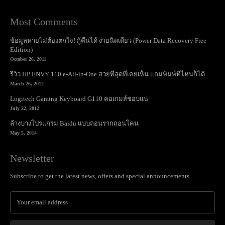
Most Comments
ข้อมูลหายไม่ต้องตกใจ! กู้คืนได้ ง่ายนิดเดียว (Power Data Recovery Free
Edition)
October 26, 2011
รีวิว HP ENVY 110 e-All-in-One สวยที่สุดที่เคยเห็น แถมพิมพ์ที่ไหนก็ได้
March 26, 2012
Logitech Gaming Keyboard G110 คอเกมส์ชอบแน่
July 22, 2012
ล้างบางโปรแกรม Baidu แบบถอนรากถอนโคน
May 5, 2014
Newsletter
Subscribe to get the latest news, offers and special announcements.