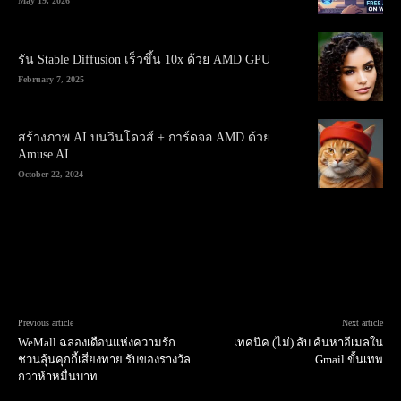
May 19, 2026
รัน Stable Diffusion เร็วขึ้น 10x ด้วย AMD GPU
February 7, 2025
สร้างภาพ AI บนวินโดวส์ + การ์ดจอ AMD ด้วย
Amuse AI
October 22, 2024
Previous article
Next article
WeMall ฉลองเดือนแห่งความรัก
เทคนิค (ไม่) ลับ ค้นหาอีเมลใน
ชวนลุ้นคุกกี้เสี่ยงทาย รับของรางวัล
Gmail ขั้นเทพ
กว่าห้าหมื่นบาท