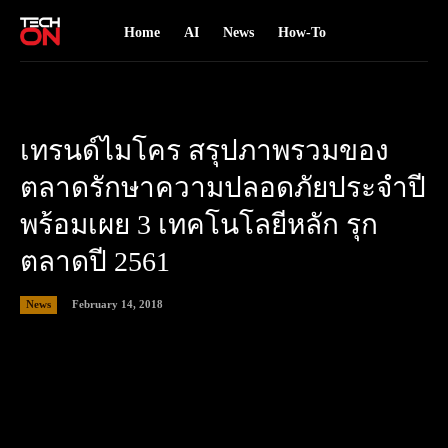
Home
AI
News
How-To
เทรนด์ไมโคร สรุปภาพรวมของ
ตลาดรักษาความปลอดภัยประจำปี
พร้อมเผย 3 เทคโนโลยีหลัก รุก
ตลาดปี 2561
February 14, 2018
News