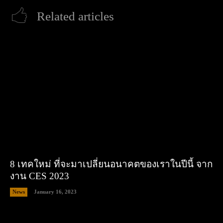
Related articles
8 เทคใหม่ ที่จะมาเปลี่ยนอนาคตของเราในปีนี้ จาก
งาน CES 2023
News
January 16, 2023