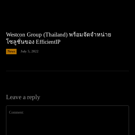
Westcon Group (Thailand) พร้อมจัดจำหน่าย
โซลูชั่นของ EfficientIP
News
July 5, 2022
Leave a reply