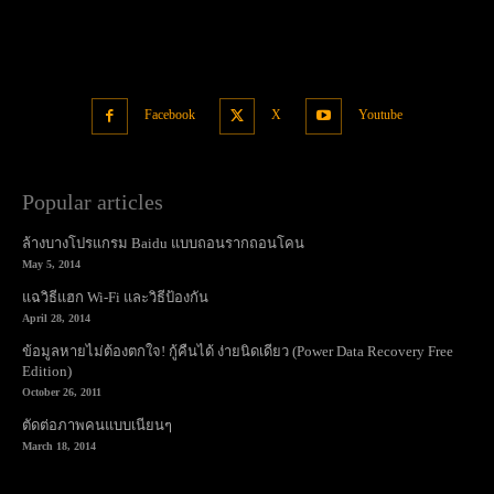
Facebook
X
Youtube
Popular articles
ล้างบางโปรแกรม Baidu แบบถอนรากถอนโคน
May 5, 2014
แฉวิธีแฮก Wi-Fi และวิธีป้องกัน
April 28, 2014
ข้อมูลหายไม่ต้องตกใจ! กู้คืนได้ ง่ายนิดเดียว (Power Data Recovery Free
Edition)
October 26, 2011
ตัดต่อภาพคนแบบเนียนๆ
March 18, 2014