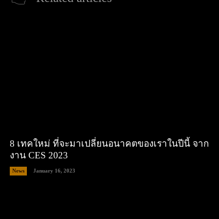
8 เทคใหม่ ที่จะมาเปลี่ยนอนาคตของเราในปีนี้ จาก
งาน CES 2023
News
January 16, 2023