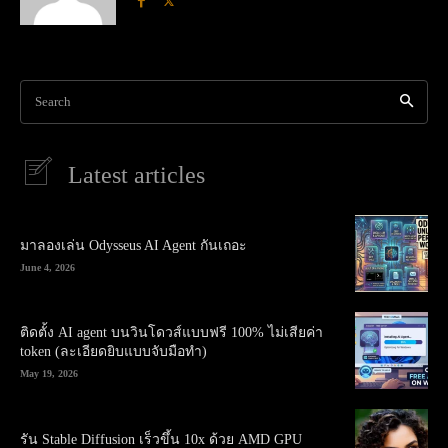
Search
Latest articles
มาลองเล่น Odysseus AI Agent กันเถอะ
June 4, 2026
ติดตั้ง AI agent บนวินโดวส์แบบฟรี 100% ไม่เสียค่า
token (ละเอียดยิบแบบจับมือทำ)
May 19, 2026
รัน Stable Diffusion เร็วขึ้น 10x ด้วย AMD GPU