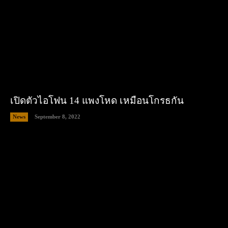
เปิดตัวไอโฟน 14 แพงโหด เหมือนโกรธกัน
News
September 8, 2022