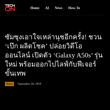
Home
AI
News
How-To
ซัมซุงเอาใจเหล่านุชอีกครั้ง! ชวน
‘เป๊ก ผลิตโชค’ ปล่อยวิดีโอ
ออนไลน์ เปิดตัว ‘Galaxy A50s’ รุ่น
ใหม่ พร้อมออกไปไลฟ์กับฟีเจอร์
ขั้นเทพ
September 18, 2019
News