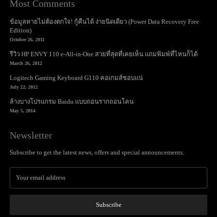
Most Comments
ข้อมูลหายไม่ต้องตกใจ! กู้คืนได้ ง่ายนิดเดียว (Power Data Recovery Free
Edition)
October 26, 2011
รีวิว HP ENVY 110 e-All-in-One สวยที่สุดที่เคยเห็น แถมพิมพ์ที่ไหนก็ได้
March 26, 2012
Logitech Gaming Keyboard G110 คอเกมส์ชอบแน่
July 22, 2012
ล้างบางโปรแกรม Baidu แบบถอนรากถอนโคน
May 5, 2014
Newsletter
Subscribe to get the latest news, offers and special announcements.
Subscribe