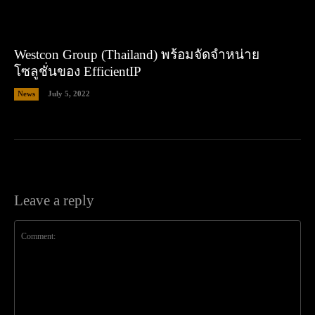
Westcon Group (Thailand) พร้อมจัดจำหน่าย
โซลูชั่นของ EfficientIP
News
July 5, 2022
Leave a reply