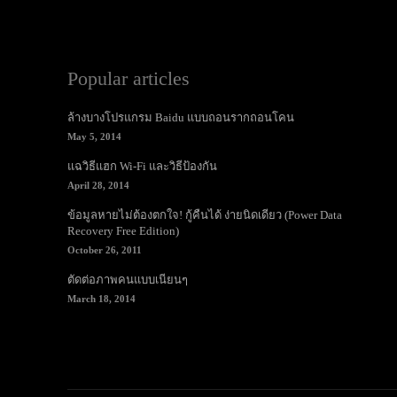
Popular articles
ล้างบางโปรแกรม Baidu แบบถอนรากถอนโคน
May 5, 2014
แฉวิธีแฮก Wi-Fi และวิธีป้องกัน
April 28, 2014
ข้อมูลหายไม่ต้องตกใจ! กู้คืนได้ ง่ายนิดเดียว (Power Data
Recovery Free Edition)
October 26, 2011
ตัดต่อภาพคนแบบเนียนๆ
March 18, 2014