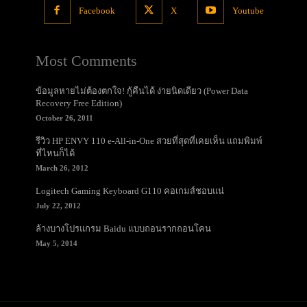
Facebook
X
Youtube
Most Comments
ข้อมูลหายไม่ต้องตกใจ! กู้คืนได้ ง่ายนิดเดียว (Power Data
Recovery Free Edition)
October 26, 2011
รีวิว HP ENVY 110 e-All-in-One สวยที่สุดที่เคยเห็น แถมพิมพ์
ที่ไหนก็ได้
March 26, 2012
Logitech Gaming Keyboard G110 คอเกมส์ชอบแน่
July 22, 2012
ล้างบางโปรแกรม Baidu แบบถอนรากถอนโคน
May 5, 2014