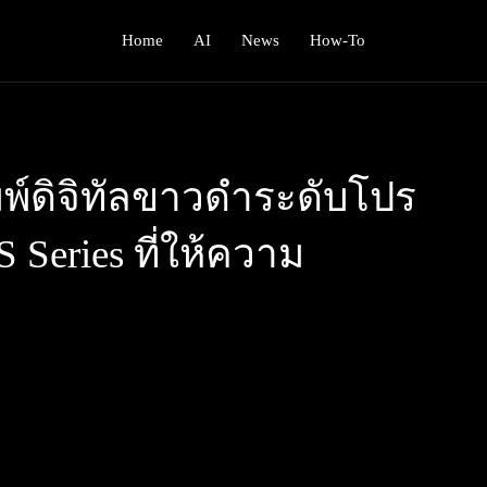
Home
AI
News
How-To
มพ์ดิจิทัลขาวดำระดับโปร
 Series ที่ให้ความ