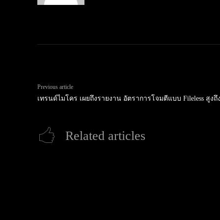
Previous article
เทรนด์ไมโคร เผยถึงรายงาน อัตราการโจมตีแบบ Fileless สูงถึ
Related articles