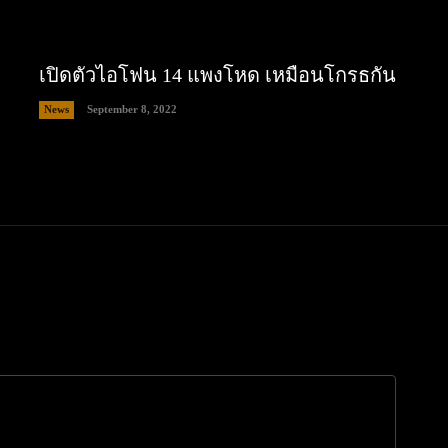
เปิดตัวไอโฟน 14 แพงโหด เหมือนโกรธกัน
News
September 8, 2022