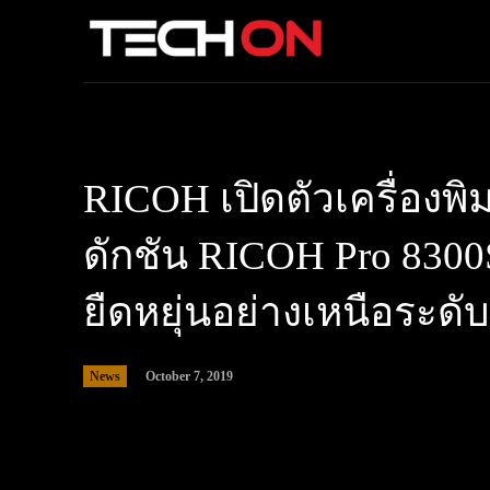
RICOH เปิดตัวเครื่องพิ
ดักชัน RICOH Pro 8300S
ยืดหยุ่นอย่างเหนือระดับ
News
October 7, 2019