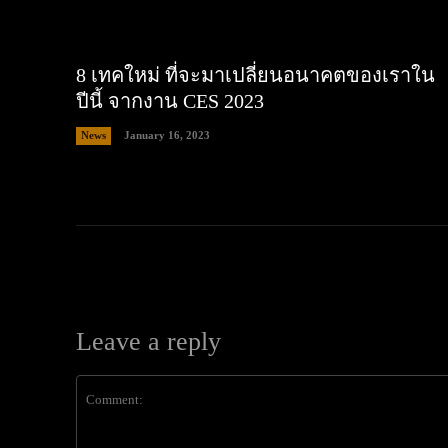
8 เทคใหม่ ที่จะมาเปลี่ยนอนาคตของเราใน
ปีนี้ จากงาน CES 2023
News
January 16, 2023
Leave a reply