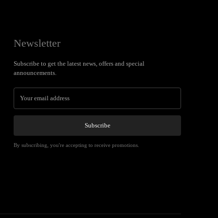
Newsletter
Subscribe to get the latest news, offers and special
announcements.
Subscribe
By subscribing, you're accepting to receive promotions.