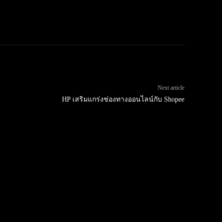
Next article
HP เสริมแกร่งช่องทางออนไลน์กับ Shopee