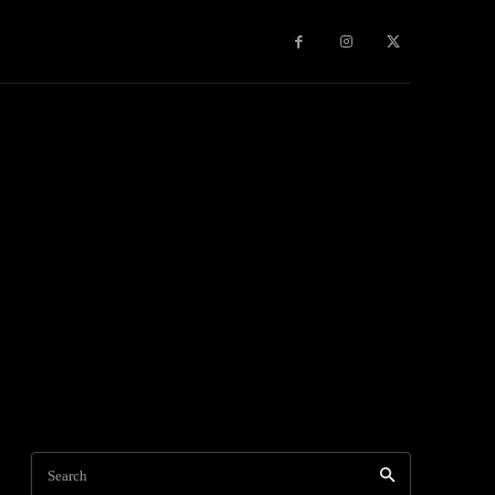
Search