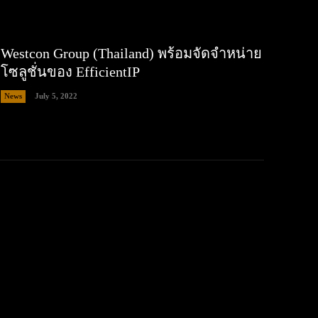
Westcon Group (Thailand) พร้อมจัดจำหน่าย
โซลูชั่นของ EfficientIP
News
July 5, 2022