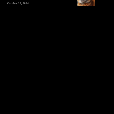
October 22, 2024