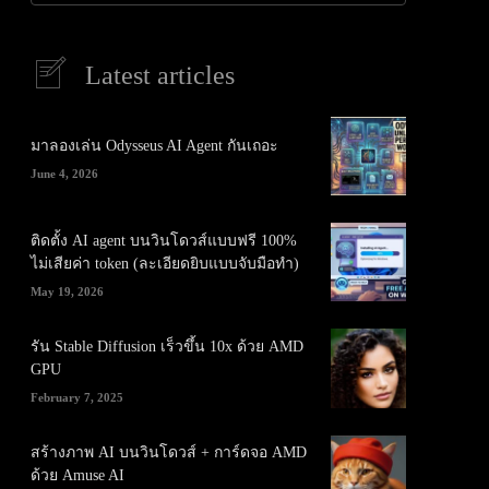
Latest articles
มาลองเล่น Odysseus AI Agent กันเถอะ
June 4, 2026
ติดตั้ง AI agent บนวินโดวส์แบบฟรี 100%
ไม่เสียค่า token (ละเอียดยิบแบบจับมือทำ)
May 19, 2026
รัน Stable Diffusion เร็วขึ้น 10x ด้วย AMD
GPU
February 7, 2025
สร้างภาพ AI บนวินโดวส์ + การ์ดจอ AMD
ด้วย Amuse AI