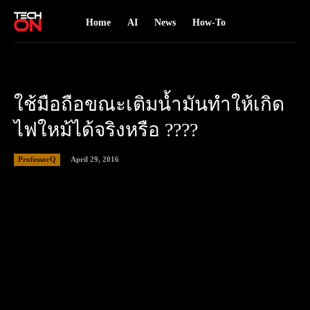
Home
AI
News
How-To
ใช้มือถือขณะเติมน้ำมันทำให้เกิด
ไฟใหม้ได้จริงหรือ ????
April 29, 2016
ProfessorQ