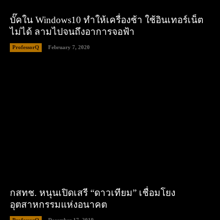
บั๊คใน Windows10 ทำให้เครื่องช้า ใช้อินเทอร์เน็ต
ไม่ได้ ลามไปจนถึงอาการจอฟ้า
ProfessorQ
February 7, 2020
กสทช. หนุนเปิดเสรี “ดาวเทียม” เชื่อมโยง
อุตสาหกรรมแห่งอนาคต