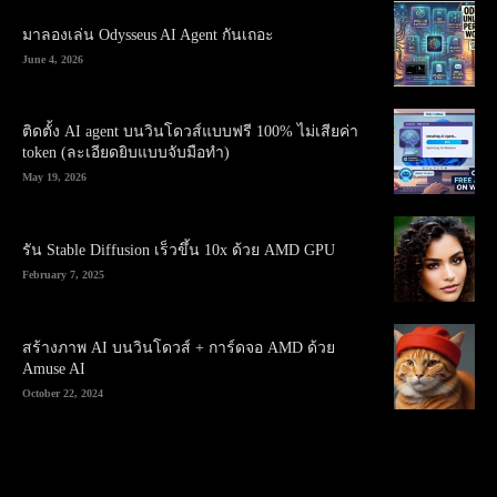
มาลองเล่น Odysseus AI Agent กันเถอะ
June 4, 2026
ติดตั้ง AI agent บนวินโดวส์แบบฟรี 100% ไม่เสียค่า
token (ละเอียดยิบแบบจับมือทำ)
May 19, 2026
รัน Stable Diffusion เร็วขึ้น 10x ด้วย AMD GPU
February 7, 2025
สร้างภาพ AI บนวินโดวส์ + การ์ดจอ AMD ด้วย
Amuse AI
October 22, 2024