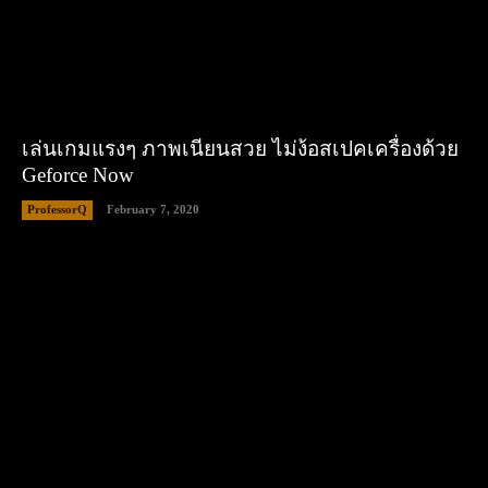
เล่นเกมแรงๆ ภาพเนียนสวย ไม่ง้อสเปคเครื่องด้วย
Geforce Now
ProfessorQ
February 7, 2020