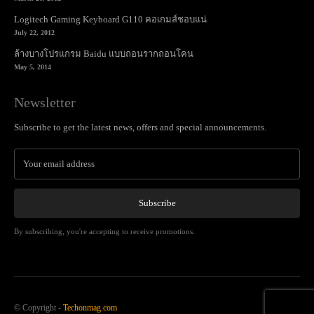
Logitech Gaming Keyboard G110 คอเกมส์ชอบแน่
July 22, 2012
ล้างบางโปรแกรม Baidu แบบถอนรากถอนโคน
May 5, 2014
Newsletter
Subscribe to get the latest news, offers and special announcements.
Subscribe
By subscribing, you're accepting to receive promotions.
© Copyright -
Techonmag.com