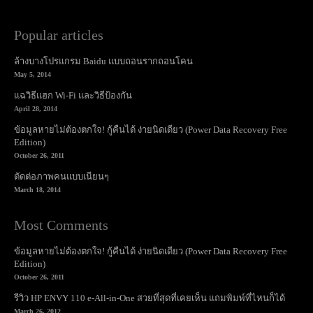
Popular articles
ล้างบางโปรแกรม Baidu แบบถอนรากถอนโคน
May 5, 2014
แฉวิธีแฮก Wi-Fi และวิธีป้องกัน
April 28, 2014
ข้อมูลหายไม่ต้องตกใจ! กู้คืนได้ ง่ายนิดเดียว (Power Data Recovery Free
Edition)
October 26, 2011
ตัดต่อภาพคนแบบเนียนๆ
March 18, 2014
Most Comments
ข้อมูลหายไม่ต้องตกใจ! กู้คืนได้ ง่ายนิดเดียว (Power Data Recovery Free
Edition)
October 26, 2011
รีวิว HP ENVY 110 e-All-in-One สวยที่สุดที่เคยเห็น แถมพิมพ์ที่ไหนก็ได้
March 26, 2012