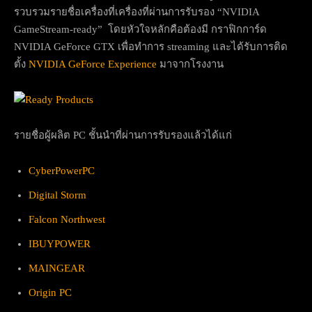
รวบรวมรายชื่อเครื่องที่เครื่องที่ผ่านการรับรอง “NVIDIA
GameStream-ready” โดยหัวใจหลักคือต้องมี กราฟิกการ์ด
NVIDIA GeForce GTX เพื่อทำการ streaming และได้รับการติด
ตั้ง
NVIDIA GeForce Experience
มาจากโรงงาน
รายชื่อผู้ผลิต PC ชั้นนำที่ผ่านการรับรองแล้วได้แก่
CyberPowerPC
Digital Storm
Falcon Northwest
IBUYPOWER
MAINGEAR
Origin PC