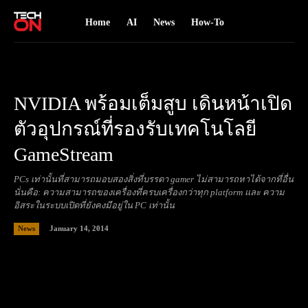
Home
AI
News
How-To
NVIDIA พร้อมเต็มสูบ เดินหน้าเปิด
ตัวอุปกรณ์ที่รองรับเทคโนโลยี
GameStream
PCs เท่านั้นที่สามารถมอบสองสิ่งที่บรรดา gamer ไม่สามารถหาได้จากที่อื่น
นั่นคือ: ความสามารถของเครื่องที่ครบเครื่องกว่าทุก platform และ ความ
อิสระในระบบเปิดที่ยังคงมีอยู่ใน PC เท่านั้น
January 14, 2014
News