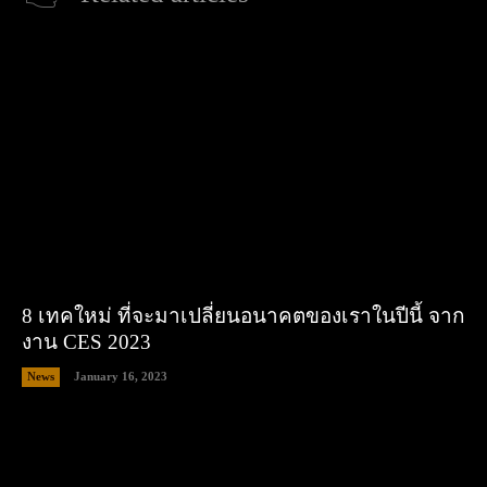
8 เทคใหม่ ที่จะมาเปลี่ยนอนาคตของเราในปีนี้ จาก
งาน CES 2023
News
January 16, 2023