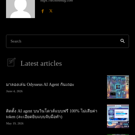
https://techonmag.com
Search
Latest articles
มาลองเล่น Odysseus AI Agent กันเถอะ
June 4, 2026
ติดตั้ง AI agent บนวินโดวส์แบบฟรี 100% ไม่เสียค่า
token (ละเอียดยิบแบบจับมือทำ)
May 19, 2026