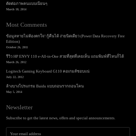
ตัดต่อภาพคนแบบเนียนๆ
March 18, 2014
Most Comments
ข้อมูลหายไม่ต้องตกใจ! กู้คืนได้ ง่ายนิดเดียว (Power Data Recovery Free
Edition)
October 26, 2011
รีวิว HP ENVY 110 e-All-in-One สวยที่สุดที่เคยเห็น แถมพิมพ์ที่ไหนก็ได้
March 26, 2012
Logitech Gaming Keyboard G110 คอเกมส์ชอบแน่
July 22, 2012
ล้างบางโปรแกรม Baidu แบบถอนรากถอนโคน
May 5, 2014
Newsletter
Subscribe to get the latest news, offers and special announcements.