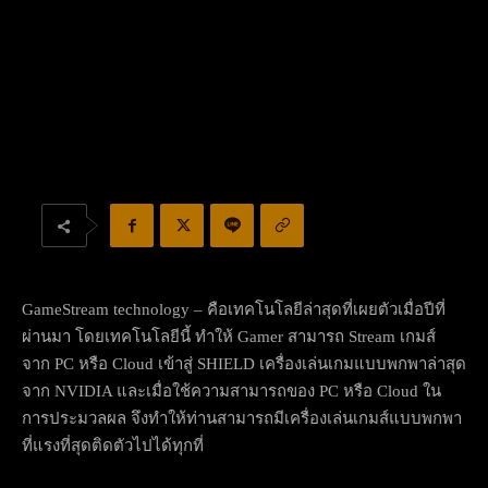
GameStream technology – คือเทคโนโลยีล่าสุดที่เผยตัวเมื่อปีที่
ผ่านมา โดยเทคโนโลยีนี้ ทำให้ Gamer สามารถ Stream เกมส์
จาก PC หรือ Cloud เข้าสู่ SHIELD เครื่องเล่นเกมแบบพกพาล่าสุด
จาก NVIDIA และเมื่อใช้ความสามารถของ PC หรือ Cloud ใน
การประมวลผล จึงทำให้ท่านสามารถมีเครื่องเล่นเกมส์แบบพกพา
ที่แรงที่สุดติดตัวไปได้ทุกที่