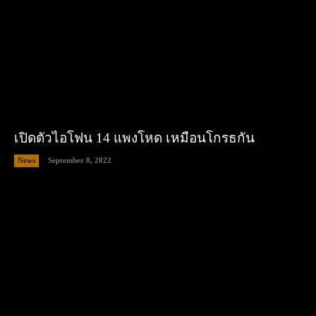
เปิดตัวไอโฟน 14 แพงโหด เหมือนโกรธกัน
News
September 8, 2022