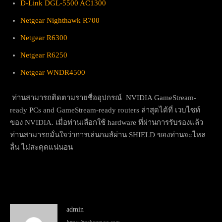
D-Link DGL-5500 AC1300
Netgear Nighthawk R700
Netgear R6300
Netgear R6250
Netgear WNDR4500
ท่านสามารถติดตามรายชื่ออุปกรณ์ NVIDIA GameStream-
ready PCs and GameStream-ready routers ล่าสุดได้ที่ เวบไซท์
ของ NVIDIA. เมื่อท่านเลือกใช้ hardware ที่ผ่านการรับรองแล้ว
ท่านสามารถมั่นใจว่าการเล่นกมส์ผ่าน SHIELD ของท่านจะไหล
ลื่น ไม่สะดุดแน่นอน
admin