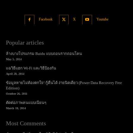
Facebook
X
Youtube
Popular articles
ล้างบางโปรแกรม Baidu แบบถอนรากถอนโคน
May 5, 2014
แฉวิธีแฮก Wi-Fi และวิธีป้องกัน
April 28, 2014
ข้อมูลหายไม่ต้องตกใจ! กู้คืนได้ ง่ายนิดเดียว (Power Data Recovery Free
Edition)
October 26, 2011
ตัดต่อภาพคนแบบเนียนๆ
March 18, 2014
Most Comments