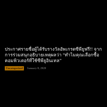
ประกาศรายชื่อผู้ได้รับรางวัลอัพเกรดซีพียูฟรี!! จาก
การร่วมสนุกอธิบายเหตุผลว่า “ทำไมคุณเลือกซื้อ
คอมพิวเตอร์ที่ใช้ซีพียูอินเทล”
Uncategorized
January 8, 2020