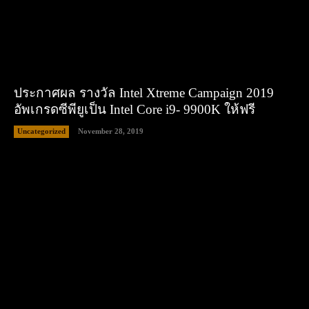
ประกาศผล รางวัล Intel Xtreme Campaign 2019
อัพเกรดซีพียูเป็น Intel Core i9- 9900K ให้ฟรี
Uncategorized
November 28, 2019