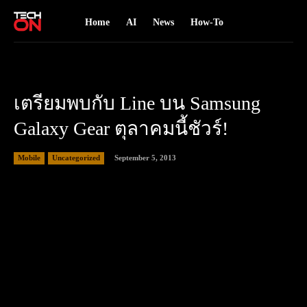
Home
AI
News
How-To
เตรียมพบกับ Line บน Samsung
Galaxy Gear ตุลาคมนี้ชัวร์!
September 5, 2013
Mobile
Uncategorized