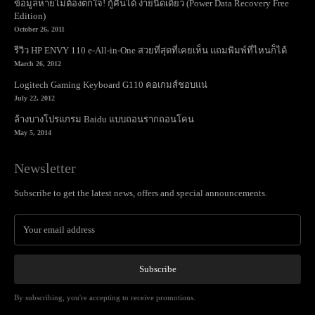
ข้อมูลหายไม่ต้องตกใจ! กู้คืนได้ ง่ายนิดเดียว (Power Data Recovery Free
Edition)
October 26, 2011
รีวิว HP ENVY 110 e-All-in-One สวยที่สุดที่เคยเห็น แถมพิมพ์ที่ไหนก็ได้
March 26, 2012
Logitech Gaming Keyboard G110 คอเกมส์ชอบแน่
July 22, 2012
ล้างบางโปรแกรม Baidu แบบถอนรากถอนโคน
May 5, 2014
Newsletter
Subscribe to get the latest news, offers and special announcements.
Subscribe
By subscribing, you're accepting to receive promotions.