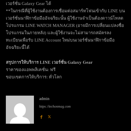
เวอร์ชั่น Galaxy Gear ได้
**ในกรณีที่ผู้ใช้งานต้องการเชื่อมต่อสมาร์ทโฟนเข้ากับ LINE บน
เวอร์ชั่นนาฬิกาข้อมืออัจฉริยะนั้น ผู้ใช้งานจำเป็นต้องดาวน์โหลด
โปรแกรม LINE WATCH MANAGER (อาจมีการเปลี่ยนแปลงชื่อ
โปรแกรมในภายหลัง) และผู้ใช้งานจะไม่สามารถสมัครลง
ทะเบียนเพื่อรับ LINE Account ใหม่บนเวอร์ชั่นนาฬิกาข้อมือ
อัจฉริยะนี้ได้
สรุปการให้บริการ LINE เวอร์ชั่น Galaxy Gear
ราคาของแอพพลิเคชั่น: ฟรี
ขอบเขตการให้บริการ: ทั่วโลก
admin
https://techonmag.com