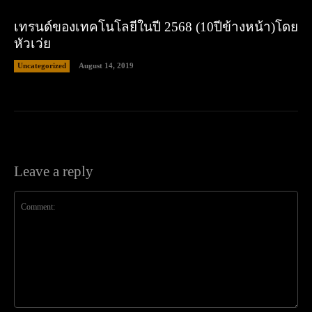
เทรนด์ของเทคโนโลยีในปี 2568 (10ปีข้างหน้า)โดย
หัวเว่ย
Uncategorized
August 14, 2019
Leave a reply