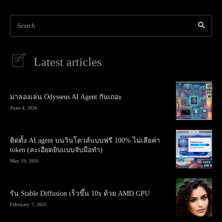
Search
Latest articles
มาลองเล่น Odysseus AI Agent กันเถอะ
June 4, 2026
ติดตั้ง AI agent บนวินโดวส์แบบฟรี 100% ไม่เสียค่า
token (ละเอียดยิบแบบจับมือทำ)
May 19, 2026
รัน Stable Diffusion เร็วขึ้น 10x ด้วย AMD GPU
February 7, 2025