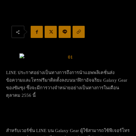
LINE ประกาศอย่างเป็นทางการถึงการนำแอพพลิเคชั่นส่ง
ข้อความและโทรฟรีมาติดตั้งลงบนนาฬิกาอัจฉริยะ Galaxy Gear
ของซัมซุง ซึ่งจะมีการวางจำหน่ายอย่างเป็นทางการในเดือน
ตุลาคม 2556 นี้
สำหรับเวอร์ชั่น LINE บน Galaxy Gear ผู้ใช้สามารถใช้ฟีเจอร์โทร