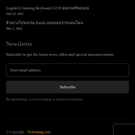
Logitech Gaming Keyboard G110 คอเกมส์ชอบแน่
July 22, 2012
ล้างบางโปรแกรม Baidu แบบถอนรากถอนโคน
May 5, 2014
Newsletter
Subscribe to get the latest news, offers and special announcements.
Subscribe
By subscribing, you're accepting to receive promotions.
© Copyright -
Techonmag.com