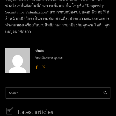
ชวลไลเซชั่นจึงเป็นที่ต้องการเพิ่มมากขึ้น โซลูชั่น “Kaspersky
Security for Virtualization” สามารถปกป้องระบบคอมพิวเตอร์ได้
ล้ำหน้าเหนือใคร เป็นการผสมผสานที่ลงตัวระหว่างสมรรถนะการ
ทำงานของเครื่องกับประสิทธิภาพการปกป้องภัยคุกคามไอที” คุณ
เบญจมาศกล่าว
admin
https://techonmag.com
Search
Latest articles