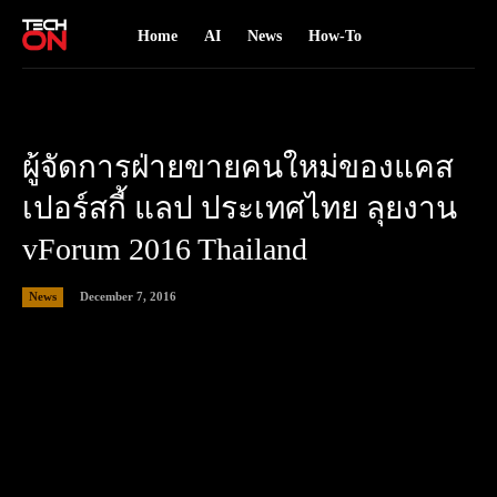
Home
AI
News
How-To
ผู้จัดการฝ่ายขายคนใหม่ของแคส
เปอร์สกี้ แลป ประเทศไทย ลุยงาน
vForum 2016 Thailand
December 7, 2016
News