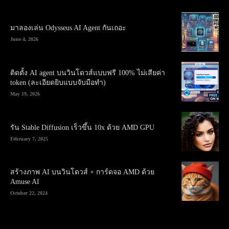
มาลองเล่น Odysseus AI Agent กันเถอะ
June 4, 2026
ติดตั้ง AI agent บนวินโดวส์แบบฟรี 100% ไม่เสียค่า
token (ละเอียดยิบแบบจับมือทำ)
May 19, 2026
รัน Stable Diffusion เร็วขึ้น 10x ด้วย AMD GPU
February 7, 2025
สร้างภาพ AI บนวินโดวส์ + การ์ดจอ AMD ด้วย
Amuse AI
October 22, 2024