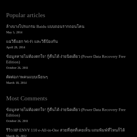
Popular articles
ล้างบางโปรแกรม Baidu แบบถอนรากถอนโคน
May 5, 2014
แฉวิธีแฮก Wi-Fi และวิธีป้องกัน
April 28, 2014
ข้อมูลหายไม่ต้องตกใจ! กู้คืนได้ ง่ายนิดเดียว (Power Data Recovery Free
Edition)
October 26, 2011
ตัดต่อภาพคนแบบเนียนๆ
March 18, 2014
Most Comments
ข้อมูลหายไม่ต้องตกใจ! กู้คืนได้ ง่ายนิดเดียว (Power Data Recovery Free
Edition)
October 26, 2011
รีวิว HP ENVY 110 e-All-in-One สวยที่สุดที่เคยเห็น แถมพิมพ์ที่ไหนก็ได้
March 26, 2012