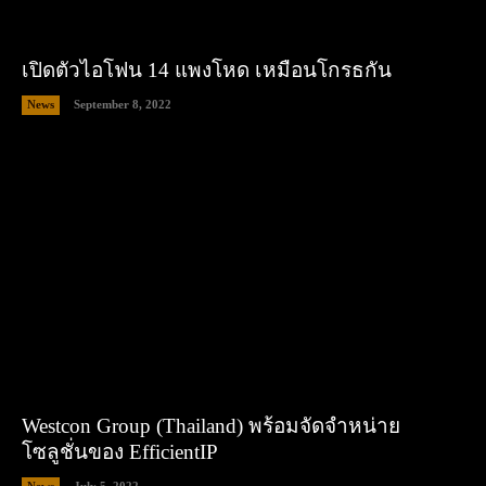
เปิดตัวไอโฟน 14 แพงโหด เหมือนโกรธกัน
News
September 8, 2022
Westcon Group (Thailand) พร้อมจัดจำหน่าย
โซลูชั่นของ EfficientIP
News
July 5, 2022