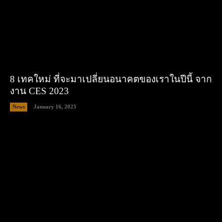
8 เทคใหม่ ที่จะมาเปลี่ยนอนาคตของเราในปีนี้ จาก
งาน CES 2023
News
January 16, 2023