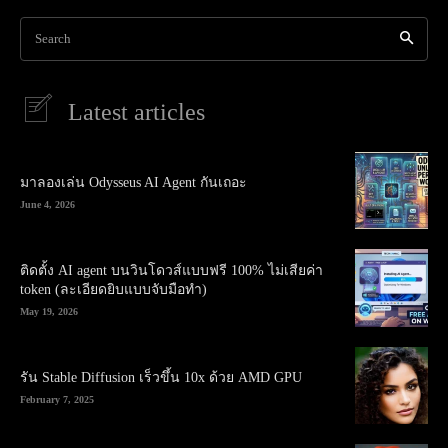
Search
Latest articles
มาลองเล่น Odysseus AI Agent กันเถอะ
June 4, 2026
ติดตั้ง AI agent บนวินโดวส์แบบฟรี 100% ไม่เสียค่า
token (ละเอียดยิบแบบจับมือทำ)
May 19, 2026
รัน Stable Diffusion เร็วขึ้น 10x ด้วย AMD GPU
February 7, 2025