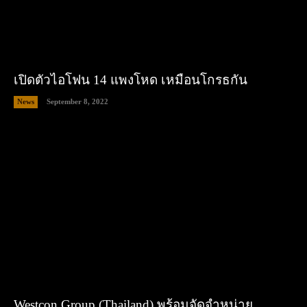
เปิดตัวไอโฟน 14 แพงโหด เหมือนโกรธกัน
News
September 8, 2022
Westcon Group (Thailand) พร้อมจัดจำหน่าย