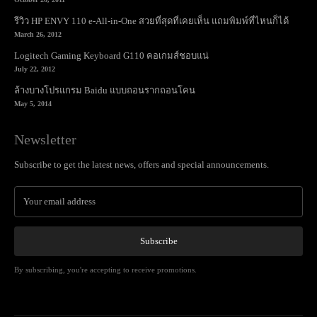
รีวิว HP ENVY 110 e-All-in-One สวยที่สุดที่เคยเห็น แถมพิมพ์ที่ไหนก็ได้
March 26, 2012
Logitech Gaming Keyboard G110 คอเกมส์ชอบแน่
July 22, 2012
ล้างบางโปรแกรม Baidu แบบถอนรากถอนโคน
May 5, 2014
Newsletter
Subscribe to get the latest news, offers and special announcements.
Subscribe
By subscribing, you're accepting to receive promotions.