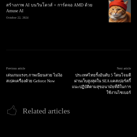
สร้างภาพ AI บนวินโดวส์ + การ์ดจอ AMD ด้วย
Amuse AI
October 22, 2024
Previous article
Next article
เล่นเกมแรงๆ ภาพเนียนสวย ไม่ง้อ
ประเทศไทยรั้งอันดับ 5 โดนโจมตี
สเปคเครื่องด้วย Geforce Now
ผ่านเว็บสูงสุดใน SEA แคสเปอร์สกี้
แนะปฏิบัติตามสุขอนามัยที่ดีในการ
ใช้งานไซเบอร์
Related articles