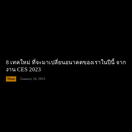
8 เทคใหม่ ที่จะมาเปลี่ยนอนาคตของเราในปีนี้ จาก
งาน CES 2023
News
January 16, 2023