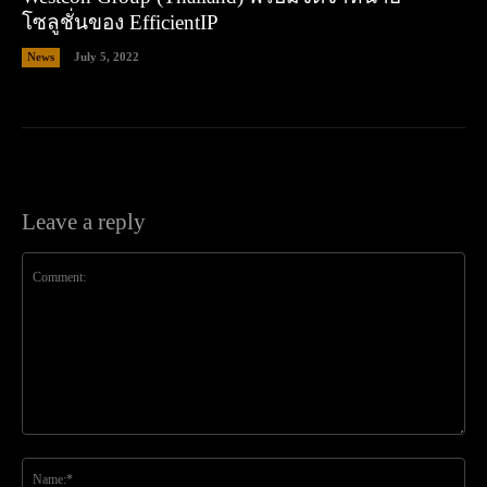
โซลูชั่นของ EfficientIP
News
July 5, 2022
Leave a reply
Comment:
Na