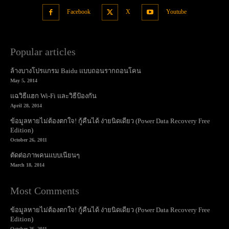
Facebook
X
Youtube
Popular articles
ล้างบางโปรแกรม Baidu แบบถอนรากถอนโคน
May 5, 2014
แฉวิธีแฮก Wi-Fi และวิธีป้องกัน
April 28, 2014
ข้อมูลหายไม่ต้องตกใจ! กู้คืนได้ ง่ายนิดเดียว (Power Data Recovery Free
Edition)
October 26, 2011
ตัดต่อภาพคนแบบเนียนๆ
March 18, 2014
Most Comments
ข้อมูลหายไม่ต้องตกใจ! กู้คืนได้ ง่ายนิดเดียว (Power Data Recovery Free
Edition)
October 26, 2011