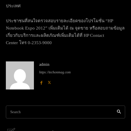
ประเทศ
ประชาชนที่สนใจตรวจสอบรายละเอี
ยดของโปรโมชั่น “HP
Notebook Expo 2012” เพิ่มเติมได้ ณ จุดขาย หรือสอบถามข้อมูล
เกี่ยวกับบริ
การและผลิตภัณฑ์เพิ่มเติมได้ที่ HP Contact
Center โทร 0-2353-9000
admin
https://techonmag.com
Search