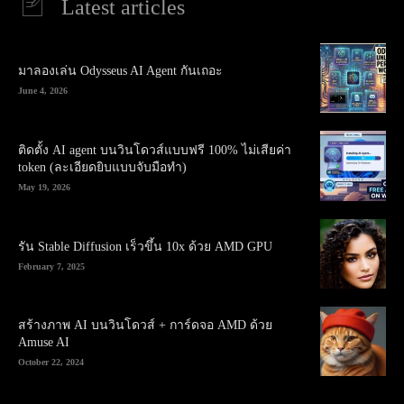
Latest articles
มาลองเล่น Odysseus AI Agent กันเถอะ
June 4, 2026
ติดตั้ง AI agent บนวินโดวส์แบบฟรี 100% ไม่เสียค่า
token (ละเอียดยิบแบบจับมือทำ)
May 19, 2026
รัน Stable Diffusion เร็วขึ้น 10x ด้วย AMD GPU
February 7, 2025
สร้างภาพ AI บนวินโดวส์ + การ์ดจอ AMD ด้วย
Amuse AI
October 22, 2024