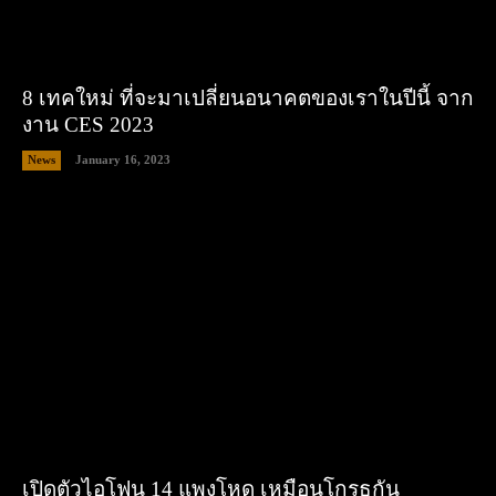
8 เทคใหม่ ที่จะมาเปลี่ยนอนาคตของเราในปีนี้ จาก
งาน CES 2023
News
January 16, 2023
เปิดตัวไอโฟน 14 แพงโหด เหมือนโกรธกัน