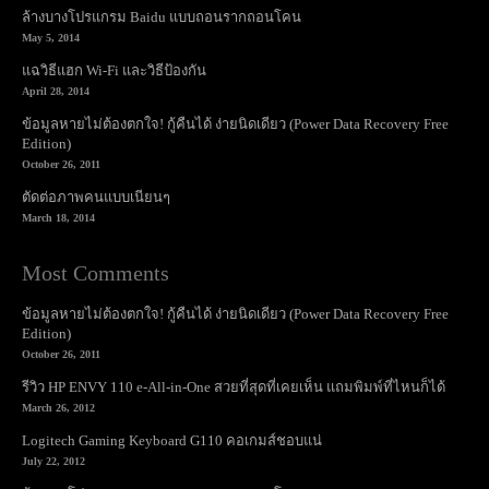
ล้างบางโปรแกรม Baidu แบบถอนรากถอนโคน
May 5, 2014
แฉวิธีแฮก Wi-Fi และวิธีป้องกัน
April 28, 2014
ข้อมูลหายไม่ต้องตกใจ! กู้คืนได้ ง่ายนิดเดียว (Power Data Recovery Free
Edition)
October 26, 2011
ตัดต่อภาพคนแบบเนียนๆ
March 18, 2014
Most Comments
ข้อมูลหายไม่ต้องตกใจ! กู้คืนได้ ง่ายนิดเดียว (Power Data Recovery Free
Edition)
October 26, 2011
รีวิว HP ENVY 110 e-All-in-One สวยที่สุดที่เคยเห็น แถมพิมพ์ที่ไหนก็ได้
March 26, 2012
Logitech Gaming Keyboard G110 คอเกมส์ชอบแน่
July 22, 2012