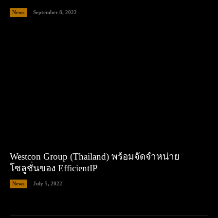
News
September 8, 2022
Westcon Group (Thailand) พร้อมจัดจำหน่าย
โซลูชั่นของ EfficientIP
News
July 5, 2022