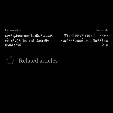
Previous article
Next article
เอชพีชูศักยภาพเครื่องพิมพ์เลเซอร์
รีวิว HP ENVY 110 e-All-in-One
เจ็ท เพื่อผู้ค้าในการดำเนินธุรกิจ
สวยที่สุดที่เคยเห็น แถมพิมพ์ที่ไหน
ผ่านคลาวด์
ก็ได้
Related articles