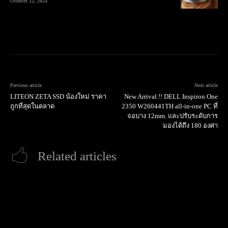
October 22, 2024
Previous article
Next article
LITEON ZETA SSD น้องใหม่ ราคา
New Arrival.!! DELL Inspiron One
ถูกที่สุดในตลาด
2350 W260441TH all-in-one PC ที่
จอบาง 12mm. และปรับระดับการ
มองได้ถึง 180 องศา
Related articles