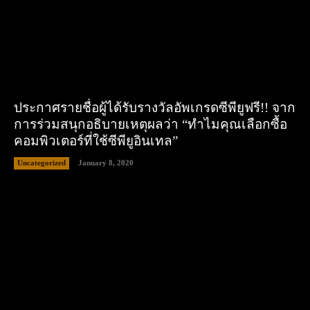
ประกาศรายชื่อผู้ได้รับรางวัลอัพเกรดซีพียูฟรี!! จาก
การร่วมสนุกอธิบายเหตุผลว่า “ทำไมคุณเลือกซื้อ
คอมพิวเตอร์ที่ใช้ซีพียูอินเทล”
Uncategorized
January 8, 2020