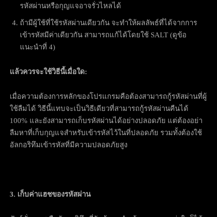
รหัสผ่านหรือกุญแจอาจรั่วไหลได้
ถ้ามีผู้ใช้ที่ใช้รหัสผ่านเดียวกัน จะทำให้ผลลัพธ์ที่ได้จากการ
เข้ารหัสมีค่าเดียวกัน สามารถแก้ได้โดยใช้ SALT (ดูข้อ
แนะนำที่ 4)
แล้วควรจะใช้วิธีนี้เมื่อใด:
เมื่อความต้องการหลักของโปรแกรมคือต้องสามารถกู้รหัสผ่านที่ผู้
ใช้ลืมได้ วิธีนี้แทบจะเป็นวิธีเดียวที่สามารถกู้รหัสผ่านคืนได้
100% และยังสามารถเก็บรหัสผ่านได้อย่างปลอดภัย แต่ต้องอย่า
ลืมหาที่เก็บกุญแจสำหรับเข้ารหัสไว้ในที่ปลอดภัย รวมทั้งต้องใช้
อัลกอริทึมเข้ารหัสที่มีความปลอดภัยสูง
3. เก็บค่าแฮชของรหัสผ่าน