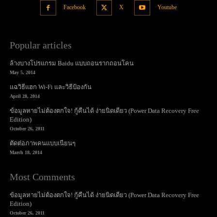
Facebook
X
Youtube
Popular articles
ล้างบางโปรแกรม Baidu แบบถอนรากถอนโคน
May 5, 2014
แฉวิธีแฮก Wi-Fi และวิธีป้องกัน
April 28, 2014
ข้อมูลหายไม่ต้องตกใจ! กู้คืนได้ ง่ายนิดเดียว (Power Data Recovery Free
Edition)
October 26, 2011
ตัดต่อภาพคนแบบเนียนๆ
March 18, 2014
Most Comments
ข้อมูลหายไม่ต้องตกใจ! กู้คืนได้ ง่ายนิดเดียว (Power Data Recovery Free
Edition)
October 26, 2011