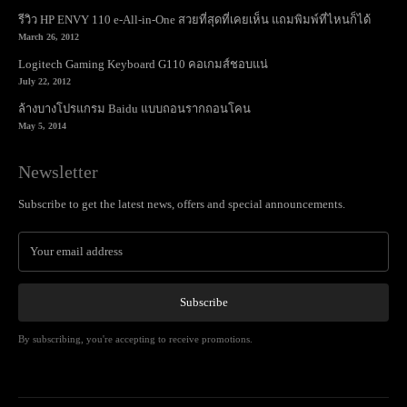
รีวิว HP ENVY 110 e-All-in-One สวยที่สุดที่เคยเห็น แถมพิมพ์ที่ไหนก็ได้
March 26, 2012
Logitech Gaming Keyboard G110 คอเกมส์ชอบแน่
July 22, 2012
ล้างบางโปรแกรม Baidu แบบถอนรากถอนโคน
May 5, 2014
Newsletter
Subscribe to get the latest news, offers and special announcements.
Subscribe
By subscribing, you're accepting to receive promotions.