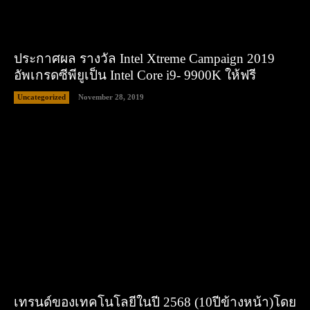
ประกาศผล รางวัล Intel Xtreme Campaign 2019
อัพเกรดซีพียูเป็น Intel Core i9- 9900K ให้ฟรี
Uncategorized
November 28, 2019
เทรนด์ของเทคโนโลยีในปี 2568 (10ปีข้างหน้า)โดย