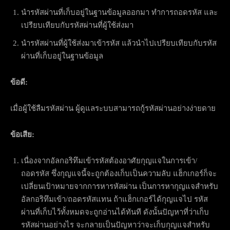
นำรหัสผ่านที่เก็บอยู่ในฐานข้อมูลออกมา ทำการถอดรหัส และ
เปรียบเทียบกับรหัสผ่านที่ผู้ใช้ส่งมา
นำรหัสผ่านที่ผู้ใช้ส่งมาเข้ารหัส แล้วนำไปเปรียบเทียบกับรหัส
ผ่านที่เก็บอยู่ในฐานข้อมูล
ข้อดี:
เมื่อผู้ใช้ลืมรหัสผ่าน ผู้ดูแลระบบสามารถกู้รหัสผ่านอย่างง่ายดาย
ข้อเสีย:
เนื่องจากอัลกอริทึมเข้ารหัสต้องอาศัยกุญแจในการเข้า/
ถอดรหัส ซึ่งกุญแจนี้จะถูกต้องเก็บเป็นความลับ แฮ็กเกอร์ก็จะ
เปลี่ยนเป้าหมายจากการหารหัสผ่าน เป็นการหากุญแจสำหรับ
อัลกอริทึมเข้า/ถอดรหัสแทน ถ้าแฮ็กเกอร์ได้กุญแจไป รหัส
ผ่านที่เก็บไว้ทั้งหมดจะถูกอ่านได้ทันที ดังนั้นปัญหาที่ว่าเก็บ
รหัสผ่านอย่างไร จะกลายเป็นปัญหาว่าจะเก็บกุญแจสำหรับ