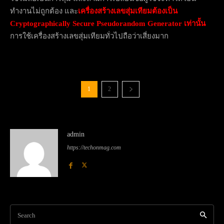
ทำงานไม่ถูกต้อง และ
เครื่องสร้างเลขสุ่มเทียมต้องเป็น
Cryptographically Secure Pseudorandom Generator
เท่านั้น
การใช้เครื่องสร้างเลขสุ่มเทียมทั่วไปถือว่าเสี่ยงมาก
1
2
admin
https://techonmag.com
Search