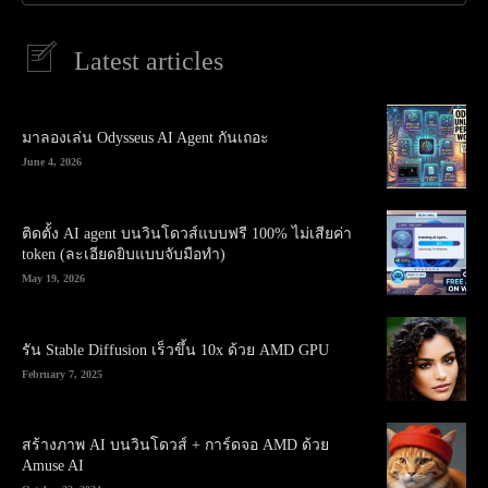
Latest articles
มาลองเล่น Odysseus AI Agent กันเถอะ
June 4, 2026
ติดตั้ง AI agent บนวินโดวส์แบบฟรี 100% ไม่เสียค่า
token (ละเอียดยิบแบบจับมือทำ)
May 19, 2026
รัน Stable Diffusion เร็วขึ้น 10x ด้วย AMD GPU
February 7, 2025
สร้างภาพ AI บนวินโดวส์ + การ์ดจอ AMD ด้วย
Amuse AI