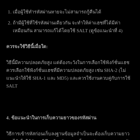
เมื่อผู้ใช้ทำรหัสผ่านหายจะไม่สามารถกู้คืนได้
ถ้ามีผู้ใช้ที่ใช้รหัสผ่านเดียวกัน จะทำให้ค่าแฮชที่ได้มีค่า
เหมือนกัน สามารถแก้ได้โดยใช้ SALT (ดูข้อแนะนำที่ 4)
ควรจะใช้วิธีนี้เมื่อใด:
วิธีนี้มีความปลอดภัยสูง แต่ต้องระวังในการเลือกใช้ฟังก์ชั่นแฮช
ควรเลือกใช้ฟังก์ชั่นแฮชที่มีความปลอดภัยสูง เช่น SHA-2 (ไม่
แนะนำให้ใช้ SHA-1 และ MD5) และควรใช้งานควบคู่กับการใช้
SALT
4. ข้อแนะนำในการเก็บความยาวของรหัสผ่าน
วิธีการเข้ารหัสก่อนเก็บลงฐานข้อมูลจำเป็นจะต้องเก็บความยาว