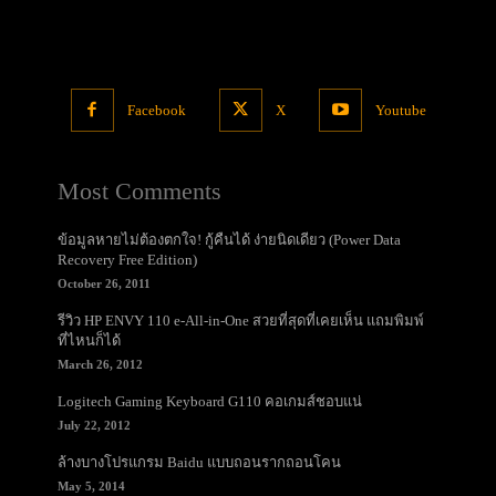
Facebook
X
Youtube
Most Comments
ข้อมูลหายไม่ต้องตกใจ! กู้คืนได้ ง่ายนิดเดียว (Power Data
Recovery Free Edition)
October 26, 2011
รีวิว HP ENVY 110 e-All-in-One สวยที่สุดที่เคยเห็น แถมพิมพ์
ที่ไหนก็ได้
March 26, 2012
Logitech Gaming Keyboard G110 คอเกมส์ชอบแน่
July 22, 2012
ล้างบางโปรแกรม Baidu แบบถอนรากถอนโคน
May 5, 2014