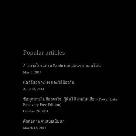
Popular articles
ล้างบางโปรแกรม Baidu แบบถอนรากถอนโคน
May 5, 2014
แฉวิธีแฮก Wi-Fi และวิธีป้องกัน
April 28, 2014
ข้อมูลหายไม่ต้องตกใจ! กู้คืนได้ ง่ายนิดเดียว (Power Data
Recovery Free Edition)
October 26, 2011
ตัดต่อภาพคนแบบเนียนๆ
March 18, 2014