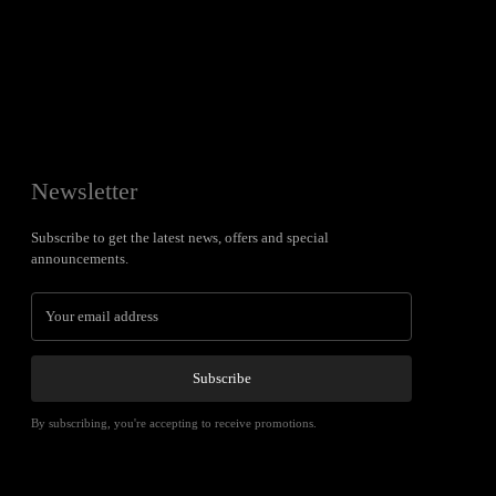
Newsletter
Subscribe to get the latest news, offers and special
announcements.
Subscribe
By subscribing, you're accepting to receive promotions.