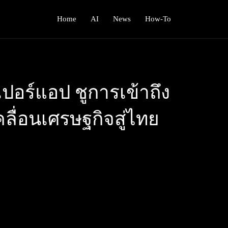
Home
AI
News
How-To
ูเปอร์แอป ชูการเข้าถึง
ลื่อนเศรษฐกิจสู่ไทย