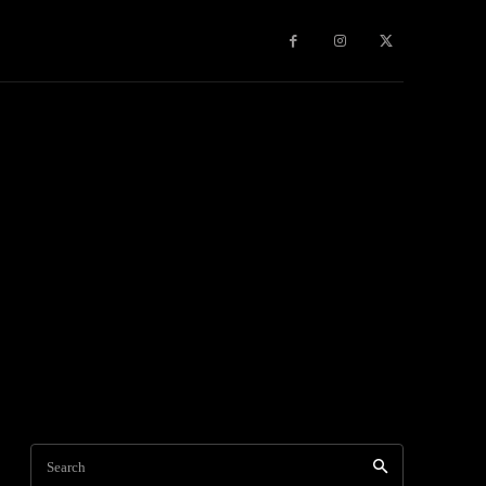
Search