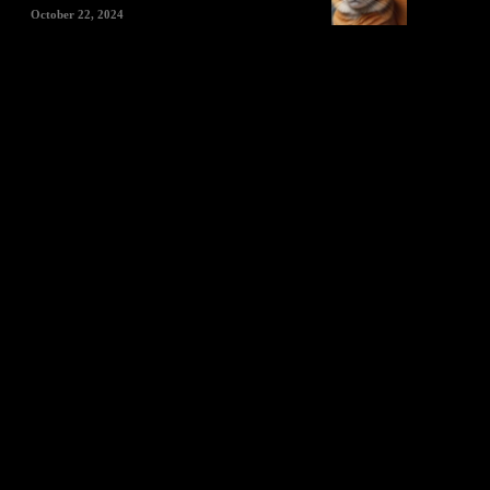
October 22, 2024