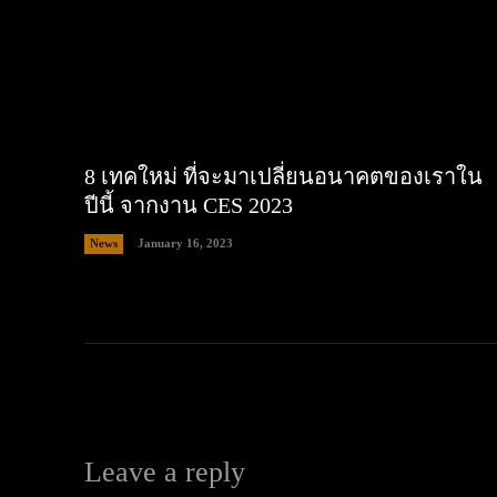
8 เทคใหม่ ที่จะมาเปลี่ยนอนาคตของเราใน
ปีนี้ จากงาน CES 2023
News
January 16, 2023
Leave a reply