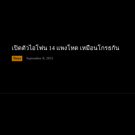
เปิดตัวไอโฟน 14 แพงโหด เหมือนโกรธกัน
News
September 8, 2022