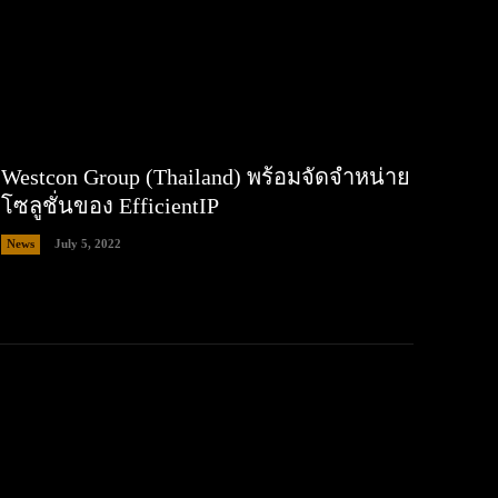
Westcon Group (Thailand) พร้อมจัดจำหน่าย
โซลูชั่นของ EfficientIP
News
July 5, 2022