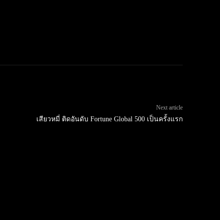
Next article
เสียวหมี่ ติดอันดับ Fortune Global 500 เป็นครั้งแรก