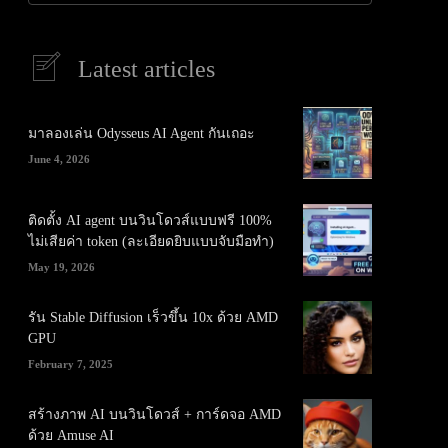
Latest articles
มาลองเล่น Odysseus AI Agent กันเถอะ
June 4, 2026
ติดตั้ง AI agent บนวินโดวส์แบบฟรี 100%
ไม่เสียค่า token (ละเอียดยิบแบบจับมือทำ)
May 19, 2026
รัน Stable Diffusion เร็วขึ้น 10x ด้วย AMD
GPU
February 7, 2025
สร้างภาพ AI บนวินโดวส์ + การ์ดจอ AMD
ด้วย Amuse AI