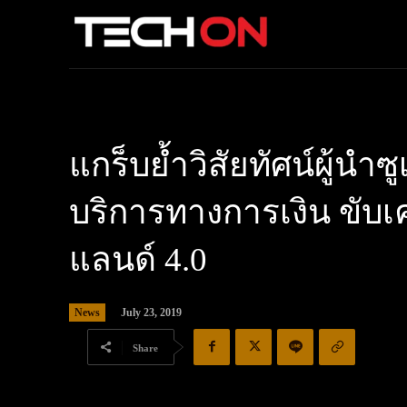
แกร็บย้ำวิสัยทัศน์ผู้นำซ
บริการทางการเงิน ขับเค
แลนด์ 4.0
News
July 23, 2019
Share