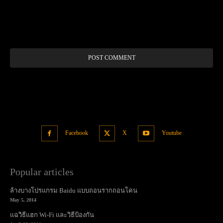
Alt
Facebook
X
Youtube
Popular articles
ล้างบางโปรแกรม Baidu แบบถอนรากถอนโคน
May 5, 2014
แฉวิธีแฮก Wi-Fi และวิธีป้องกัน