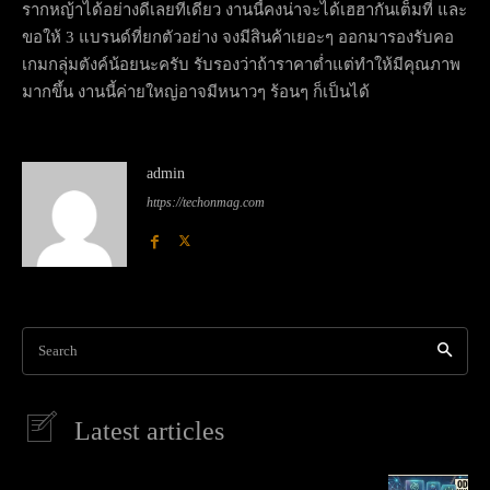
รากหญ้าได้อย่างดีเลยทีเดียว งานนี้คงน่าจะได้เฮฮากันเต็มที่ และ
ขอให้ 3 แบรนด์ที่ยกตัวอย่าง จงมีสินค้าเยอะๆ ออกมารองรับคอ
เกมกลุ่มตังค์น้อยนะครับ รับรองว่าถ้าราคาต่ำแต่ทำให้มีคุณภาพ
มากขึ้น งานนี้ค่ายใหญ่อาจมีหนาวๆ ร้อนๆ ก็เป็นได้
admin
https://techonmag.com
Search
Latest articles