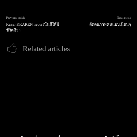
Previous article
Next article
Razer KRAKEN neon เน้นสีให้มี
ตัดต่อภาพคนแบบเนียนๆ
ชีวิตชีวา
Related articles