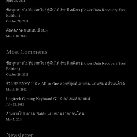
April 28, 2014
ข้อมูลหายไม่ต้องตกใจ! กู้คืนได้ ง่ายนิดเดียว (Power Data Recovery Free
Edition)
October 26, 2011
ตัดต่อภาพคนแบบเนียนๆ
March 18, 2014
Most Comments
ข้อมูลหายไม่ต้องตกใจ! กู้คืนได้ ง่ายนิดเดียว (Power Data Recovery Free
Edition)
October 26, 2011
รีวิว HP ENVY 110 e-All-in-One สวยที่สุดที่เคยเห็น แถมพิมพ์ที่ไหนก็ได้
March 26, 2012
Logitech Gaming Keyboard G110 คอเกมส์ชอบแน่
July 22, 2012
ล้างบางโปรแกรม Baidu แบบถอนรากถอนโคน
May 5, 2014
Newsletter