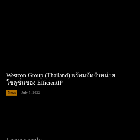
Westcon Group (Thailand) พร้อมจัดจำหน่าย
โซลูชั่นของ EfficientIP
News
July 5, 2022
Leave a reply