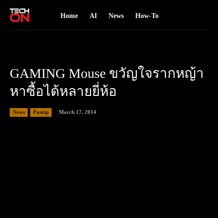
Home
AI
News
How-To
GAMING Mouse ขวัญใจรากหญ้า
หาซื้อได้หลายยี่ห้อ
March 17, 2014
News
Pantip