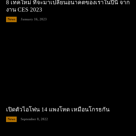
8 เทคใหม่ ที่จะมาเปลี่ยนอนาคตของเราในปีนี้ จาก
งาน CES 2023
News
January 16, 2023
เปิดตัวไอโฟน 14 แพงโหด เหมือนโกรธกัน
News
September 8, 2022