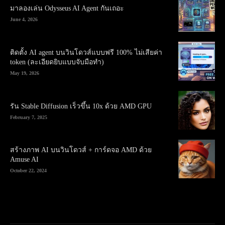
มาลองเล่น Odysseus AI Agent กันเถอะ
June 4, 2026
ติดตั้ง AI agent บนวินโดวส์แบบฟรี 100% ไม่เสียค่า
token (ละเอียดยิบแบบจับมือทำ)
May 19, 2026
รัน Stable Diffusion เร็วขึ้น 10x ด้วย AMD GPU
February 7, 2025
สร้างภาพ AI บนวินโดวส์ + การ์ดจอ AMD ด้วย
Amuse AI
October 22, 2024