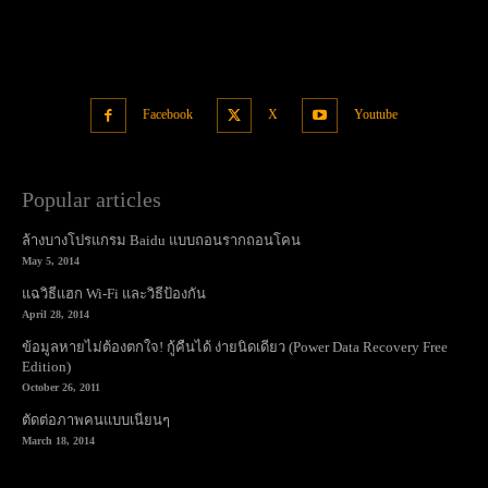
Facebook
X
Youtube
Popular articles
ล้างบางโปรแกรม Baidu แบบถอนรากถอนโคน
May 5, 2014
แฉวิธีแฮก Wi-Fi และวิธีป้องกัน
April 28, 2014
ข้อมูลหายไม่ต้องตกใจ! กู้คืนได้ ง่ายนิดเดียว (Power Data Recovery Free
Edition)
October 26, 2011
ตัดต่อภาพคนแบบเนียนๆ
March 18, 2014