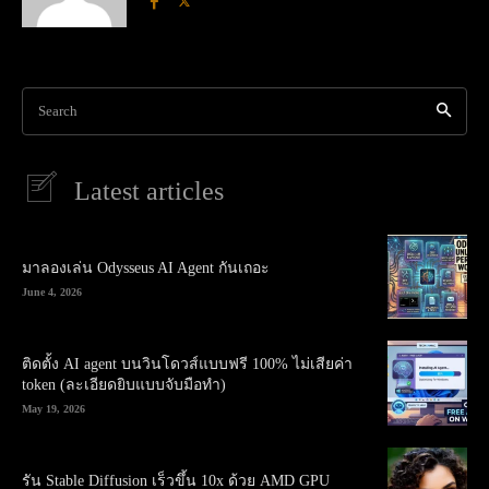
Search
Latest articles
มาลองเล่น Odysseus AI Agent กันเถอะ
June 4, 2026
ติดตั้ง AI agent บนวินโดวส์แบบฟรี 100% ไม่เสียค่า
token (ละเอียดยิบแบบจับมือทำ)
May 19, 2026
รัน Stable Diffusion เร็วขึ้น 10x ด้วย AMD GPU