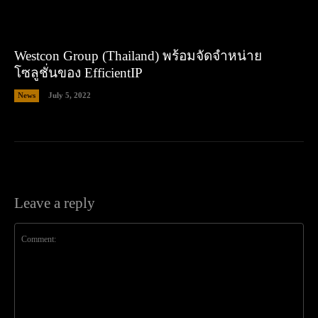
Westcon Group (Thailand) พร้อมจัดจำหน่าย
โซลูชั่นของ EfficientIP
News
July 5, 2022
Leave a reply