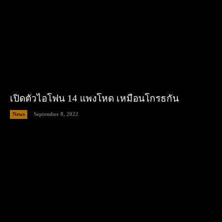
เปิดตัวไอโฟน 14 แพงโหด เหมือนโกรธกัน
News
September 8, 2022