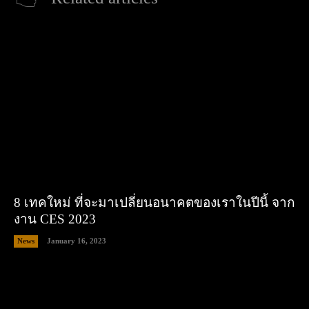
8 เทคใหม่ ที่จะมาเปลี่ยนอนาคตของเราในปีนี้ จาก
งาน CES 2023
News
January 16, 2023