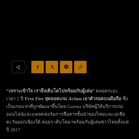
“เพราะเข้าใจ เราจึงเติบโตไปพร้อมกับผู้เล่น”
ตลอดระยะ
เวลา 2 ปี
Free Fire สุดยอดเกม Action เอาตัวรอดบนมือถือ
ซึ่ง
เป็นเกมแรกที่ถูกพัฒนาขึ้นโดย Garena บริษัทผู้ให้บริการเกม
ออนไลน์และแพลตฟอร์มการสื่อสารชั้นนำของไทยและเอเชีย
ตะวันออกเฉียงใต้ ค่อยๆ เติบโตมาพร้อมกับผู้เล่นชาวไทยตั้งแต่
ปี 2017