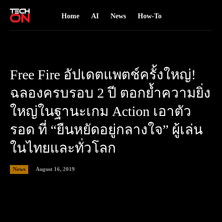
Home
AI
News
How-To
Free Fire อัปเดตแพตช์ครั้งใหญ่!
ฉลองครบรอบ 2 ปี ตอกย้ำความยิ่ง
ใหญ่ในฐานะเกม Action เอาตัว
รอด ที่ “ยืนหยัดอยู่กลางใจ” ผู้เล่น
ในไทยและทั่วโลก
August 16, 2019
News