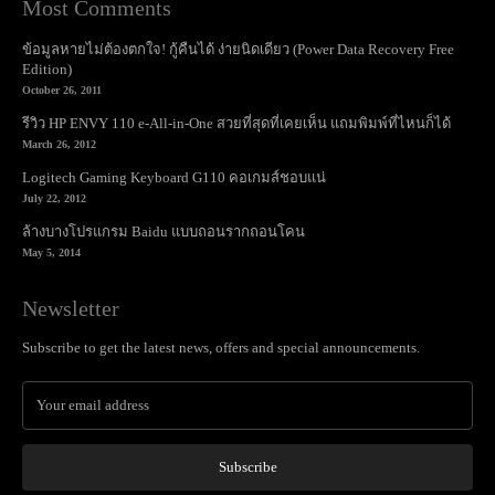
Most Comments
ข้อมูลหายไม่ต้องตกใจ! กู้คืนได้ ง่ายนิดเดียว (Power Data Recovery Free
Edition)
October 26, 2011
รีวิว HP ENVY 110 e-All-in-One สวยที่สุดที่เคยเห็น แถมพิมพ์ที่ไหนก็ได้
March 26, 2012
Logitech Gaming Keyboard G110 คอเกมส์ชอบแน่
July 22, 2012
ล้างบางโปรแกรม Baidu แบบถอนรากถอนโคน
May 5, 2014
Newsletter
Subscribe to get the latest news, offers and special announcements.
Subscribe