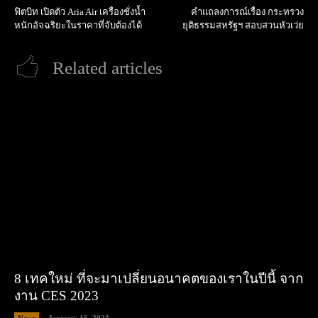
ฟิตบิท เปิดตัว Aria Air เครื่องชั่งน้ำ
คำแถลงการณ์เรื่อง กระทรวง
หนักอัจฉริยะในราคาที่จับต้องได้
ยุติธรรมสหรัฐฯ สอบสวนหัวเว่ย
Related articles
8 เทคใหม่ ที่จะมาเปลี่ยนอนาคตของเราในปีนี้ จาก
งาน CES 2023