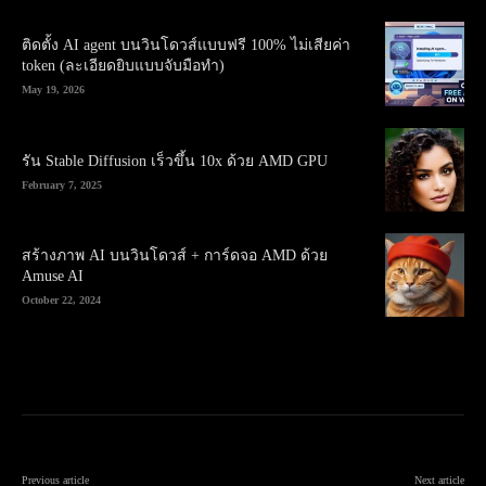
ติดตั้ง AI agent บนวินโดวส์แบบฟรี 100% ไม่เสียค่า
token (ละเอียดยิบแบบจับมือทำ)
May 19, 2026
รัน Stable Diffusion เร็วขึ้น 10x ด้วย AMD GPU
February 7, 2025
สร้างภาพ AI บนวินโดวส์ + การ์ดจอ AMD ด้วย
Amuse AI
October 22, 2024
Previous article
Next article