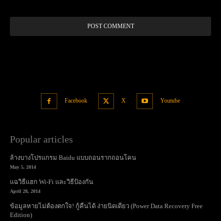
Alt
Facebook
X
Youtube
Popular articles
ล้างบางโปรแกรม Baidu แบบถอนรากถอนโคน
May 5, 2014
แฉวิธีแฮก Wi-Fi และวิธีป้องกัน
April 28, 2014
ข้อมูลหายไม่ต้องตกใจ! กู้คืนได้ ง่ายนิดเดียว (Power Data Recovery Free
Edition)