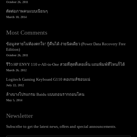
October 26, 2011
ตัดต่อภาพคนแบบเนียนๆ
March 18, 2014
Most Comments
ข้อมูลหายไม่ต้องตกใจ! กู้คืนได้ ง่ายนิดเดียว (Power Data Recovery Free
Edition)
October 26, 2011
รีวิว HP ENVY 110 e-All-in-One สวยที่สุดที่เคยเห็น แถมพิมพ์ที่ไหนก็ได้
March 26, 2012
Logitech Gaming Keyboard G110 คอเกมส์ชอบแน่
July 22, 2012
ล้างบางโปรแกรม Baidu แบบถอนรากถอนโคน
May 5, 2014
Newsletter
Subscribe to get the latest news, offers and special announcements.