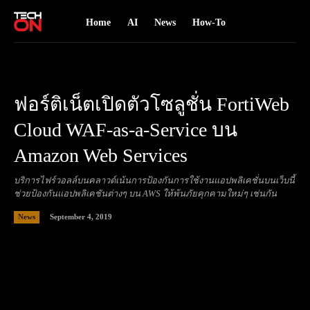
Home
AI
News
How-To
ฟอร์ติเน็ตเปิดตัวโซลูชั่น FortiWeb
Cloud WAF-as-a-Service บน
Amazon Web Services
บริการไฟร์วอลล์บนคลาวด์เน้นการป้องกันการใช้งานแอปพลิเคชั่นบนเว็บนี้
ช่วยป้องกันแอปพลิเคชันต่างๆ บน AWS ให้พ้นภัยคุกคามใหม่ๆ เช่นกัน
September 4, 2019
News