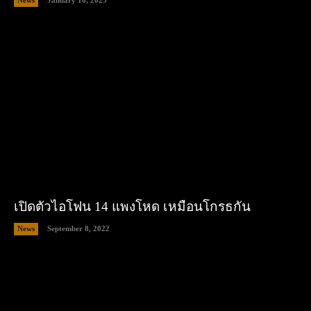
News
January 16, 2023
เปิดตัวไอโฟน 14 แพงโหด เหมือนโกรธกัน
News
September 8, 2022