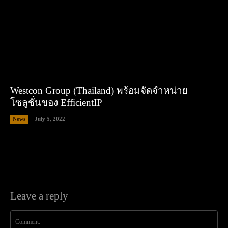
Westcon Group (Thailand) พร้อมจัดจำหน่าย
โซลูชั่นของ EfficientIP
News
July 5, 2022
Leave a reply