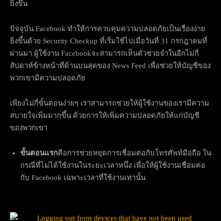
ยิ่งขึ้น
ปัจจุบัน Facebook ทำให้การควบคุมความปลอดภัยเป็นเรื่องง่าย
ยิ่งขึ้นด้วย Security Checkup ที่เริ่มใช้ไปเมื่อวันที่ 31 กรกฎาคมที่
ผ่านมา ผู้ใช้งาน Facebookจะสามารถเห็นตัวช่วยจำในอีกไม่กี่
สัปดาห์ข้างหน้าที่ด้านบนสุดของ News Feed เพื่อช่วยให้บัญชีของ
พวกเขามีความปลอดภัย
เพียงไม่กี่ขั้นตอนง่ายๆ เราสามารถช่วยให้ผู้ใช้งานของเรามีความ
สบายใจเพิ่มมากขึ้น ด้วยการให้เพิ่มความปลอดภัยให้แก่บัญชี
ของพวกเขา
ขั้นตอนแรก
คือการช่วยหยุดการเชื่อมต่อกับโทรศัพท์มือถือ ใน
กรณีที่ไม่ได้ใช้งานในระยะเวลาหนึ่ง เพื่อให้ผู้ใช้งานเชื่อมต่อ
กับ Facebook เฉพาะเวลาที่ใช้งานเท่านั้น