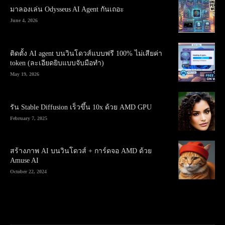
มาลองเล่น Odysseus AI Agent กันเถอะ
June 4, 2026
ติดตั้ง AI agent บนวินโดวส์แบบฟรี 100% ไม่เสียค่า
token (ละเอียดยิบแบบจับมือทำ)
May 19, 2026
รัน Stable Diffusion เร็วขึ้น 10x ด้วย AMD GPU
February 7, 2025
สร้างภาพ AI บนวินโดวส์ + การ์ดจอ AMD ด้วย
Amuse AI
October 22, 2024