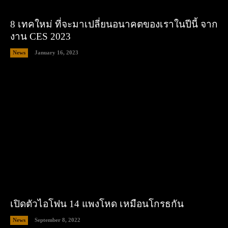
8 เทคใหม่ ที่จะมาเปลี่ยนอนาคตของเราในปีนี้ จาก
งาน CES 2023
News
January 16, 2023
เปิดตัวไอโฟน 14 แพงโหด เหมือนโกรธกัน
News
September 8, 2022