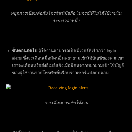
หยุดการเชื่อมต่อกับโทรศัพท์มือถือ ในกรณีที่ไม่ได้ใช้งานใน
ระยะเวลาหนึ่ง
ขั้นตอนถัดไป
ผู้ใช้งานสามารถเปิดฟีเจอร์ที่เรียกว่า login
alerts ซึ่งจะเตือนเมื่อมีคนอื่นพยายามเข้าใช้บัญชีของพวกเขา
เราจะเตือนหรือส่งอีเมล์แจ้งเมื่อมีคนจากพยายามเข้าใช้บัญชี
ของผู้ใช้งานจากโทรศัพท์หรือบราวเซอร์แปลกปลอม
การเตือนการเข้าใช้งาน