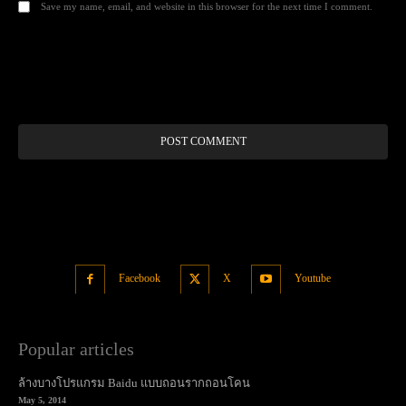
Save my name, email, and website in this browser for the next time I comment.
Alt
Facebook
X
Youtube
Popular articles
ล้างบางโปรแกรม Baidu แบบถอนรากถอนโคน
May 5, 2014