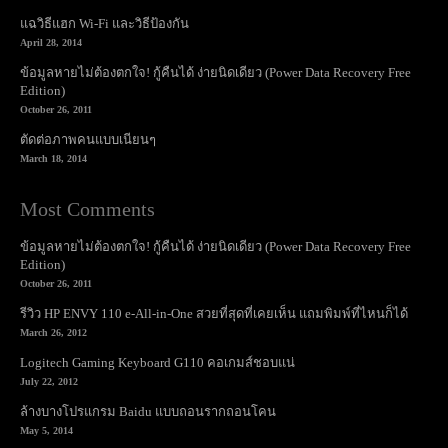
แฉวิธีแฮก Wi-Fi และวิธีป้องกัน
April 28, 2014
ข้อมูลหายไม่ต้องตกใจ! กู้คืนได้ ง่ายนิดเดียว (Power Data Recovery Free
Edition)
October 26, 2011
ตัดต่อภาพคนแบบเนียนๆ
March 18, 2014
Most Comments
ข้อมูลหายไม่ต้องตกใจ! กู้คืนได้ ง่ายนิดเดียว (Power Data Recovery Free
Edition)
October 26, 2011
รีวิว HP ENVY 110 e-All-in-One สวยที่สุดที่เคยเห็น แถมพิมพ์ที่ไหนก็ได้
March 26, 2012
Logitech Gaming Keyboard G110 คอเกมส์ชอบแน่
July 22, 2012
ล้างบางโปรแกรม Baidu แบบถอนรากถอนโคน
May 5, 2014