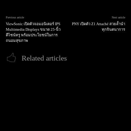
Previous article
Next article
ViewSonic เปิดตัวจอมอนิเตอร์ IPS
PNY เปิดตัว Z1 Attaché สวยล้ำนำ
Multimedia Displays ขนาด 25-นิ้ว
ทุกจินตนาการ
ดีไซน์หรู พร้อมประโยชน์ในการ
ถนอมสุขภาพ
Related articles