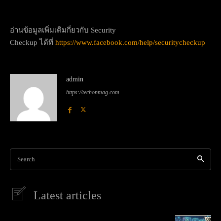
อ่านข้อมูลเพิ่มเติมกี่ยวกับ Security
Checkup ได้ที่
https://www.facebook.com/help/securitycheckup
admin
https://techonmag.com
Search
Latest articles