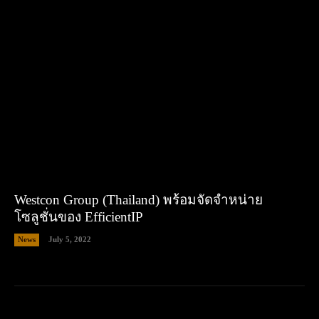
Westcon Group (Thailand) พร้อมจัดจำหน่าย
โซลูชั่นของ EfficientIP
News
July 5, 2022