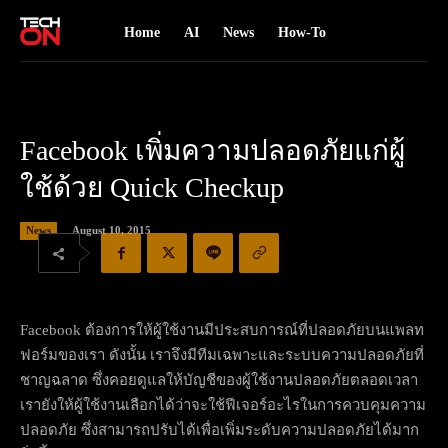
Home
AI
News
How-To
Facebook เพิ่มความปลอดภัยแก่ผู้
ใช้ด้วย Quick Checkup
August 10, 2015
News
Facebook ต้องการให้ผู้ใช้งานมีประสบการณ์ที่ปลอดภัยบนแพลท
ฟอร์มของเรา ดังนั้น เราจึงมีทีมเฉพาะและระบบความปลอดภัยที่
ชาญฉลาด ซึ่งคอยดูแลให้บัญชีของผู้ใช้งานปลอดภัยตลอดเวลา
เรายังให้ผู้ใช้งานเลือกได้ว่าจะใช้ฟีเจอร์อะไรในการควบคุมความ
ปลอดภัย ซึ่งสามารถปรับได้เพื่อเพิ่มระดับความปลอดภัยได้มาก