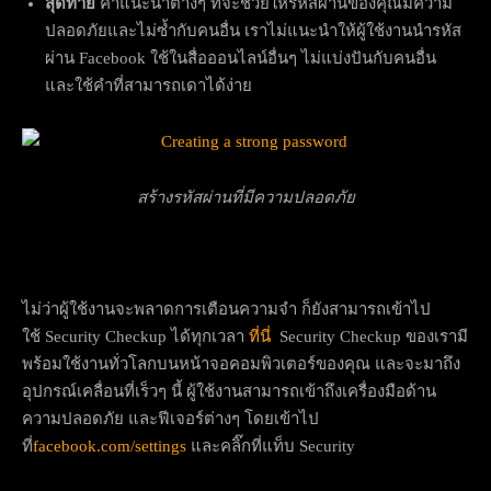
สุดท้าย
คำแนะนำต่างๆ ที่จะช่วยให้รหัสผ่านของคุณมีความ
ปลอดภัยและไม่ซ้ำกับคนอื่น เราไม่แนะนำให้ผู้ใช้งานนำรหัส
ผ่าน Facebook ใช้ในสื่อออนไลน์อื่นๆ ไม่แบ่งปันกับคนอื่น
และใช้คำที่สามารถเดาได้ง่าย
สร้างรหัสผ่านที่มีความปลอดภัย
ไม่ว่าผู้ใช้งานจะพลาดการเตือนความจำ ก็ยังสามารถเข้าไป
ใช้ Security Checkup ได้ทุกเวลา
ที่นี่
Security Checkup ของเรามี
พร้อมใช้งานทั่วโลกบนหน้าจอคอมพิวเตอร์ของคุณ และจะมาถึง
อุปกรณ์เคลื่อนที่เร็วๆ นี้ ผู้ใช้งานสามารถเข้าถึงเครื่องมือด้าน
ความปลอดภัย และฟีเจอร์ต่างๆ โดยเข้าไป
ที่
facebook.com/settings
และคลิ๊กที่แท็บ Security