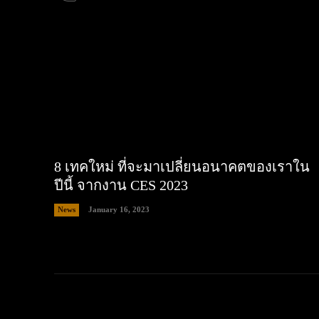
8 เทคใหม่ ที่จะมาเปลี่ยนอนาคตของเราใน
ปีนี้ จากงาน CES 2023
News
January 16, 2023