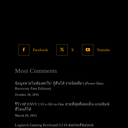
Facebook
X
Youtube
Most Comments
ข้อมูลหายไม่ต้องตกใจ! กู้คืนได้ ง่ายนิดเดียว (Power Data
Recovery Free Edition)
October 26, 2011
รีวิว HP ENVY 110 e-All-in-One สวยที่สุดที่เคยเห็น แถมพิมพ์
ที่ไหนก็ได้
March 26, 2012
Logitech Gaming Keyboard G110 คอเกมส์ชอบแน่