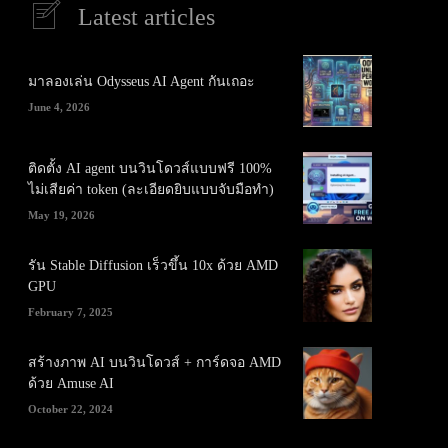
Latest articles
มาลองเล่น Odysseus AI Agent กันเถอะ
June 4, 2026
ติดตั้ง AI agent บนวินโดวส์แบบฟรี 100%
ไม่เสียค่า token (ละเอียดยิบแบบจับมือทำ)
May 19, 2026
รัน Stable Diffusion เร็วขึ้น 10x ด้วย AMD
GPU
February 7, 2025
สร้างภาพ AI บนวินโดวส์ + การ์ดจอ AMD
ด้วย Amuse AI
October 22, 2024