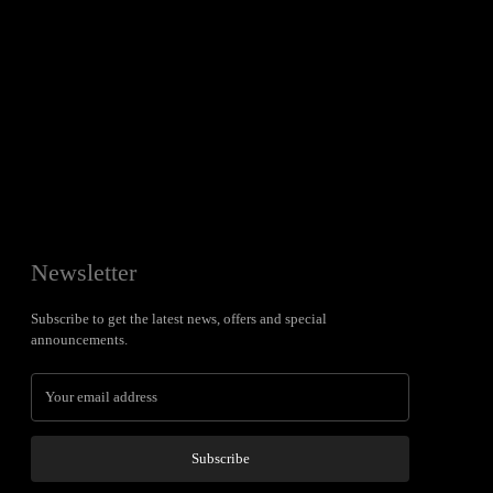
Newsletter
Subscribe to get the latest news, offers and special
announcements.
Subscribe