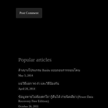
Alternative:
Popular articles
ล้างบางโปรแกรม Baidu แบบถอนรากถอนโคน
May 5, 2014
แฉวิธีแฮก Wi-Fi และวิธีป้องกัน
April 28, 2014
ข้อมูลหายไม่ต้องตกใจ! กู้คืนได้ ง่ายนิดเดียว (Power Data
Recovery Free Edition)
October 26, 2011