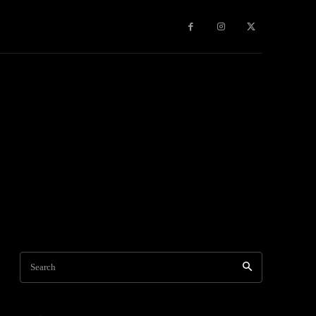
Search