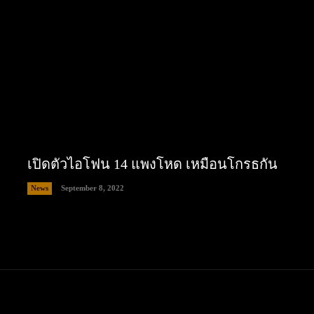
เปิดตัวไอโฟน 14 แพงโหด เหมือนโกรธกัน
News
September 8, 2022