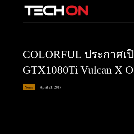
COLORFUL ประกาศเปิด
GTX1080Ti Vulcan X 
News
April 21, 2017