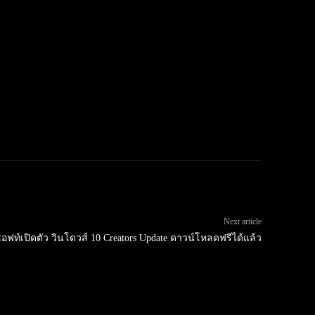
Next article
ฟท์เปิดตัว วินโดวส์ 10 Creators Update ดาวน์โหลดฟรีได้แล้ว