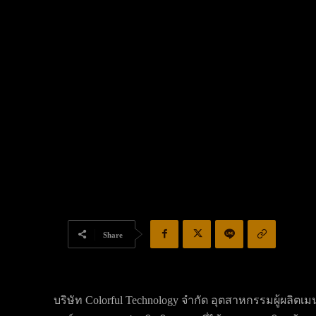
Share
บริษัท Colorful Technology จำกัด อุตสาหกรรมผู้ผลิต