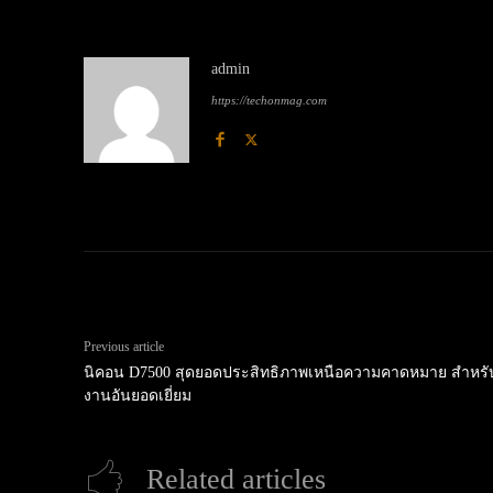
admin
https://techonmag.com
Previous article
นิคอน D7500 สุดยอดประสิทธิภาพเหนือความคาดหมาย สำหรับช
งานอันยอดเยี่ยม
Related articles