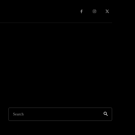
Search