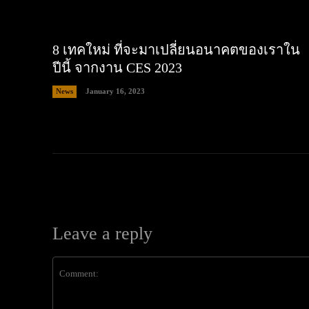
8 เทคใหม่ ที่จะมาเปลี่ยนอนาคตของเราใน
ปีนี้ จากงาน CES 2023
News
January 16, 2023
Leave a reply