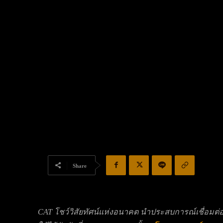
Share
CAT
โชว์วิสัยทัศน์แห่งอนาคต นำประสบการณ์เชื่อมต่