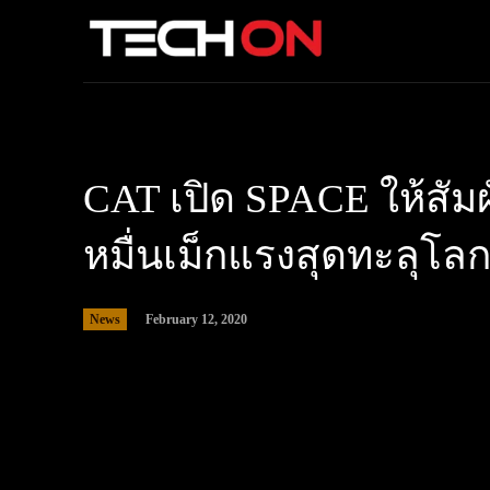
CAT เปิด SPACE ให้สั
หมื่นเม็กแรงสุดทะลุโล
News
February 12, 2020