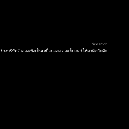
Next article
างบริษัทจำลองเพื่อเป็นเหยื่อปลอม ล่อแฮ็กเกอร์ให้มาติดกับดัก