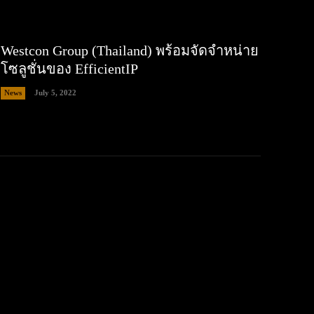
Westcon Group (Thailand) พร้อมจัดจำหน่าย
โซลูชั่นของ EfficientIP
News
July 5, 2022