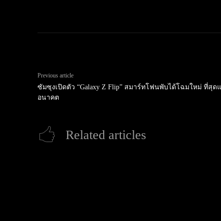
Previous article
ซัมซุงเปิดตัว “Galaxy Z Flip” สมาร์ทโฟนพับได้โฉมใหม่ ที่สุ
อนาคต
Related articles