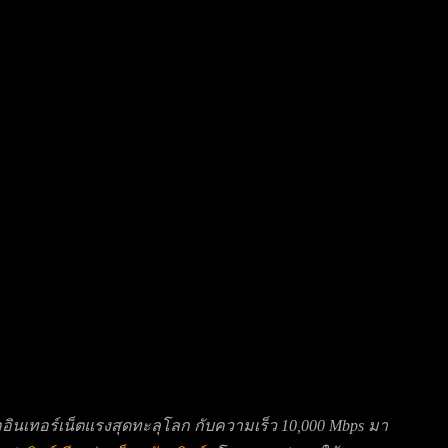
ออินเทอร์เน็ตแรงสุดทะลุโลก กับความเร็ว
10,000 Mbps
มา