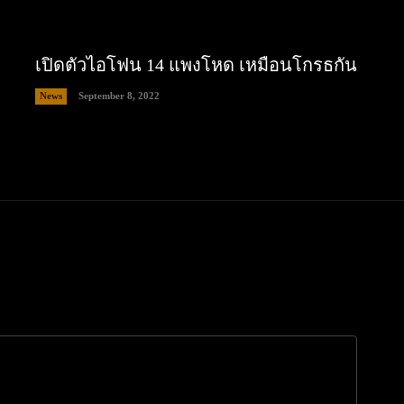
เปิดตัวไอโฟน 14 แพงโหด เหมือนโกรธกัน
News
September 8, 2022