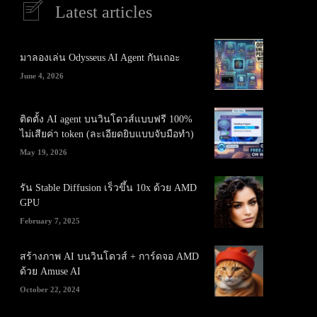
Latest articles
มาลองเล่น Odysseus AI Agent กันเถอะ
June 4, 2026
ติดตั้ง AI agent บนวินโดวส์แบบฟรี 100%
ไม่เสียค่า token (ละเอียดยิบแบบจับมือทำ)
May 19, 2026
รัน Stable Diffusion เร็วขึ้น 10x ด้วย AMD
GPU
February 7, 2025
สร้างภาพ AI บนวินโดวส์ + การ์ดจอ AMD
ด้วย Amuse AI
October 22, 2024