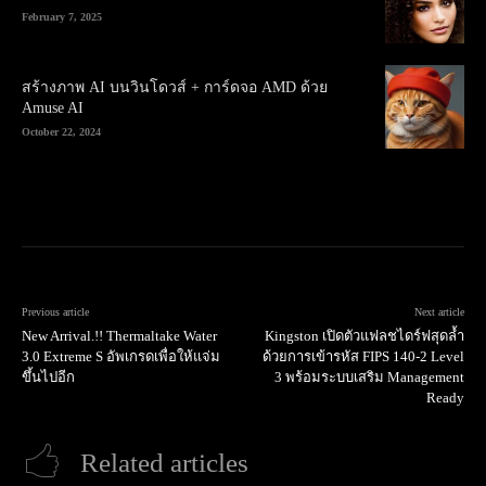
February 7, 2025
สร้างภาพ AI บนวินโดวส์ + การ์ดจอ AMD ด้วย
Amuse AI
October 22, 2024
Previous article
Next article
New Arrival.!! Thermaltake Water
Kingston เปิดตัวแฟลชไดร์ฟสุดล้ำ
3.0 Extreme S อัพเกรดเพื่อให้แจ่ม
ด้วยการเข้ารหัส FIPS 140-2 Level
ขึ้นไปอีก
3 พร้อมระบบเสริม Management
Ready
Related articles