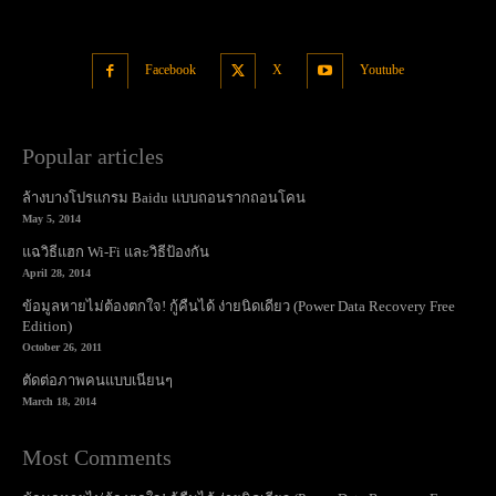
Facebook
X
Youtube
Popular articles
ล้างบางโปรแกรม Baidu แบบถอนรากถอนโคน
May 5, 2014
แฉวิธีแฮก Wi-Fi และวิธีป้องกัน
April 28, 2014
ข้อมูลหายไม่ต้องตกใจ! กู้คืนได้ ง่ายนิดเดียว (Power Data Recovery Free
Edition)
October 26, 2011
ตัดต่อภาพคนแบบเนียนๆ
March 18, 2014
Most Comments