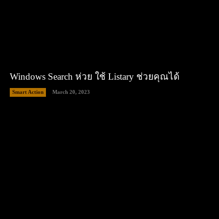
Windows Search ห่วย ใช้ Listary ช่วยคุณได้
Smart Action
March 20, 2023