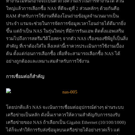
ทำงานไม่ทันก็อาจจะเป็นตัวถ่วงความเร็วในการทำงานได้ ส่วน
ใหญ่แล้วการเลือกซื้อ NAS ที่ดีจะดูที่ 2 ส่วนหลักๆ ด้วยกันคือ
RAM สำหรับการใช้งานที่ต้องโอนถ่ายข้อมูลจำนวนมากเป็น
ประจำ แรมจะช่วยในการจัดการข้อมูลเวลาโอนถ่ายได้ดีมากยิ่ง
ขึ้น แต่ถ้าเป็น NAS ในรุ่นใหม่ๆ ที่มีการรันแอพ ติดตั้งแอพเสริม
รวมไปถึงการสตรีมวีดิโอสดๆ จากตัว NAS เรื่องของซีพียูก็เป็นสิ่ง
สำคัญ ที่เราต้องใส่ใจ สิ่งเหล่านี้เราควรประเมินการใช้งานเบื้อง
ต้น ตั้งแต่ก่อนการเลือกซื้อ เพื่อที่จะสามารถเลือกซื้อ NAS ได้
อย่างถูกต้องและเหมาะสมสำหรับการใช้งาน
การเชื่อมต่อก็สำคัญ
โดยปกติแล้ว NAS จะเน้นการเชื่อมต่ออุปกรณ์ต่างๆ ผ่านระบบ
เครือข่ายเป็นหลัก ดังนั้นเราควรให้ความสำคัญกับการรองรับ
เครือข่ายของ NAS ถ้าเลือกเป็น Gigabit Ethernet (10/100/1000)
ได้ก็จะทำให้การรับส่งข้อมูลบนเครือข่ายได้อย่างรวดเร็ว แต่