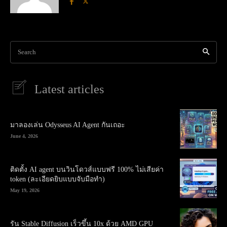
Search
Latest articles
มาลองเล่น Odysseus AI Agent กันเถอะ
June 4, 2026
ติดตั้ง AI agent บนวินโดวส์แบบฟรี 100% ไม่เสียค่า
token (ละเอียดยิบแบบจับมือทำ)
May 19, 2026
รัน Stable Diffusion เร็วขึ้น 10x ด้วย AMD GPU