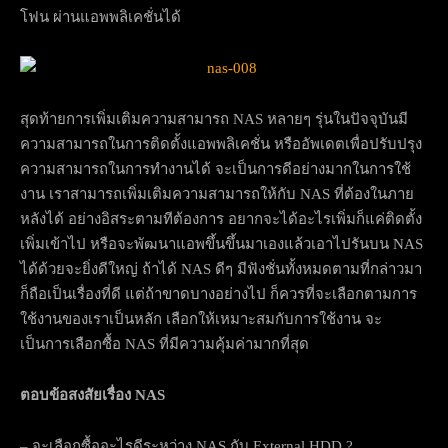
โฟน ผ่านแอพพลิเคชั่นได้
สุดท้ายการเพิ่มเติมความสามารถ NAS หลายๆ รุ่นในปัจจุบันมี
ความสามารถในการติดตั้งแอพพลิเคชั่น หรืออัพเดตเพื่อปรับปรุง
ความสามารถในการทำงานได้ จะเป็นการดีอย่างมากในการใช้
งาน เราสามารถเพิ่มเติมความสามารถให้กับ NAS ที่ต้องในภาย
หลังได้ อย่างอิสระตามทีต้องการ อยากจะได้อะไรเพิ่มก็แค่ติดตั้ง
เพิ่มเข้าไป หรือจะพัฒนาแอพขึ้นขึ้นมาเองแล้วเอาไปรันบน NAS
ได้ด้วยจะยิ่งดีใหญ่ ถ้าได้ NAS ดีๆ มีฟังชั่นทั้งหมดตามที่กล่าวมา
ก็ถือเป็นเรื่องที่ดี แต่ถ้าขาดบางอย่างไป ก็ควรที่จะเลือกตามการ
ใช้งานของเราเป็นหลัก เลือกให้เหมาะสมกับการใช้งาน จะ
เป็นการเลือกซื้อ NAS ที่มีความคุ้มค่ามากที่สุด
ตอบข้อสงสัยเรื่อง NAS
– จะเลือกซื้ออะไรดีระหว่าง NAS กับ External HDD ?