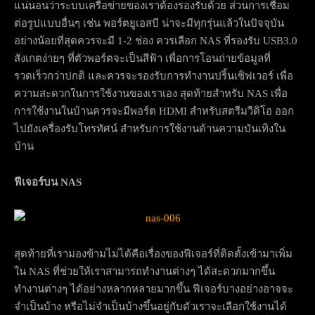
แน่นอนว่าระบบเครือข่ายของเราต้องรองรับด้วย ส่วนการเชื่อม
ต่อรูปแบบอื่นๆ เช่น พอร์ตยูเอสบี น่าจะมีทุกรุ่นแล้วในปัจจุบัน
อย่างน้อยที่สุดควรจะมี 1-2 ช่อง ควรเลือก NAS ที่รองรับ USB3.0
สังเกตง่ายๆ ที่ตัวพอร์ตจะเป็นสีฟ้า เพื่อการโอนถ่ายข้อมูลที่
รวดเร็วกว่าปกติ และควรจะรองรับการทำงานปริ้นเซิฟเวอร์ เพื่อ
ความสะดวกในการใช้งานของเราเอง สุดท้ายสำหรับ NAS เพื่อ
การใช้งานในบ้านควรจะมีพอร์ต HDMI สำหรับสตรีมวีดิโอ ออก
ไปยังเครื่องรับโทรทัศน์ สำหรับการใช้งานด้านความบันเทิงใน
บ้าน
ฟีเจอร์บน NAS
สุดท้ายที่เรามองข้ามไม่ได้คือเรื่องของฟีเจอร์ที่ติดตั้งเข้ามาเพิ่ม
ใน NAS ที่ช่วยให้เราสามารถทำงานต่างๆ ได้สะดวกมากขึ้น
ทำงานต่างๆ ได้อย่างหลากหลายมากขึ้น ฟีเจอร์บางอย่างอาจจะ
จำเป็นบ้าง หรือไม่จำเป็นบ้างขึ้นอยู่กับตัวเราจะเลือกใช้งานได้