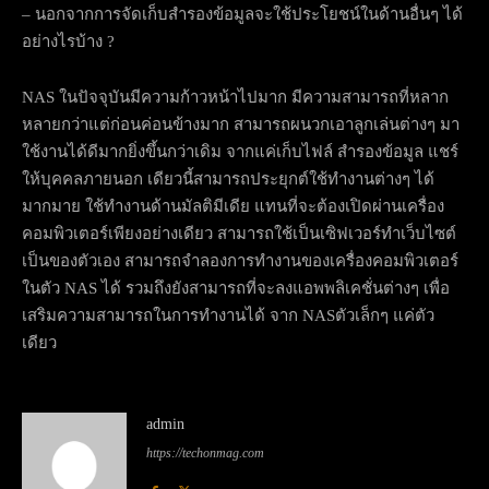
– นอกจากการจัดเก็บสำรองข้อมูลจะใช้ประโยชน์ในด้านอื่นๆ ได้
อย่างไรบ้าง ?
NAS ในปัจจุบันมีความก้าวหน้าไปมาก มีความสามารถที่หลาก
หลายกว่าแต่ก่อนค่อนข้างมาก สามารถผนวกเอาลูกเล่นต่างๆ มา
ใช้งานได้ดีมากยิ่งขึ้นกว่าเดิม จากแค่เก็บไฟล์ สำรองข้อมูล แชร์
ให้บุคคลภายนอก เดียวนี้สามารถประยุกต์ใช้ทำงานต่างๆ ได้
มากมาย ใช้ทำงานด้านมัลติมีเดีย แทนที่จะต้องเปิดผ่านเครื่อง
คอมพิวเตอร์เพียงอย่างเดียว สามารถใช้เป็นเซิฟเวอร์ทำเว็บไซต์
เป็นของตัวเอง สามารถจำลองการทำงานของเครื่องคอมพิวเตอร์
ในตัว NAS ได้ รวมถึงยังสามารถที่จะลงแอพพลิเคชั่นต่างๆ เพื่อ
เสริมความสามารถในการทำงานได้ จาก NASตัวเล็กๆ แค่ตัว
เดียว
admin
https://techonmag.com