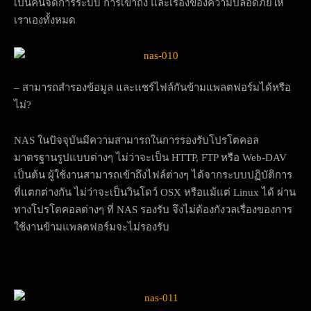
เป็นคนจัดการระบบ การเข้าถึง และเรื่องของความปลอดภัยให้
เราเองทั้งหมด
– สามารถสำรองข้อมูล และแชร์ไฟล์กันข้ามแพลตฟอร์มได้หรือ
ไม่?
NAS ในปัจจุบันมีความสามารถในการรองรับโปรโตคอล
มาตรฐานรูปแบบต่างๆ ไม่ว่าจะเป็น HTTP, FTP หรือ Web-DAV
เป็นต้น ผู้ใช้งานสามารถเข้าถึงไฟล์ต่างๆ ได้จากระบบปฏิบัติการ
ที่แตกต่างกัน ไม่ว่าจะเป็นวินโดว์ OSX หรือแม้แต่ Linux ได้ ผ่าน
ทางโปรโตคอลต่างๆ ที่ NAS รองรับ จึงไม่ต้องกังวลเรื่องของการ
ใช้งานข้ามแพลตฟอร์มจะไม่รองรับ