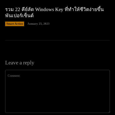
รวม 22 คีย์ลัด Windows Key ที่ทำให้ชีวิตง่ายขึ้น
พันเปอร์เซ็นต์
Smart Action
January 25, 2023
Leave a reply