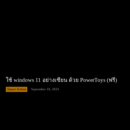
ใช้ windows 11 อย่างเซียน ด้วย PowerToys (ฟรี)
Smart Action
September 10, 2024