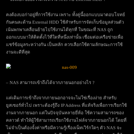
คงต้องบอก่าอยู่ที่การใช้งาน เพราะ ทั้งคู่นี้ออกแบบมาตอบโจทย์
กันคนละด้าน External HDD ใช้สำหรับการจัดเก็บข้อมูลส่วนตัว
เน้นพกพาเคลื่อนย้ายไปใช้งานได้ทุกที่ ในขณะที่ NAS ถูก
ออกแบบมาให้ติดตั้งไว้ที่ใดที่หนึ่งเท่านั้น เชื่อมต่อเครือข่ายเพื่อ
แชร์ข้อมูลระหว่างกัน เป็นหลัก ควรเลือกใช้ตามลักษณะการใช้
งานจะดีที่สุด
– NAS สามารถเข้าถึงได้จากภายนอกอย่างไร ?
แต่เดิมการเข้าถึงจากภายนอกอาจจะไม่ใช่เรื่องง่าย สำหรับ
ยูสเซอร์ทั่วไป เพราะต้องรู้ถึง IP Address ที่แท้จริงเพื่อการเรียกใช้
งานจากภายนอก แต่ในปัจจุบันหลายยี่ห้อ ใช้ความสามารถของ
คลาวด์ ทำให้ผู้ใช้สามารถเรียกใช้งานไฟล์จากภายนอกได้ โดยที่
ไม่จำเป็นต้องจั้งค่าหรือมีความรู้เรื่องเน็ทเวิร์กใดๆ ตัว NAS จะ