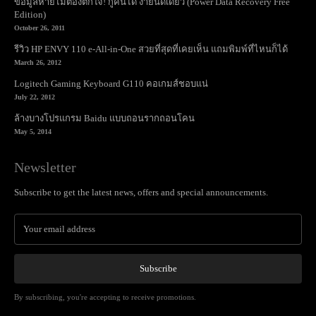
ข้อมูลหายไม่ต้องตกใจ! กู้คืนได้ ง่ายนิดเดียว (Power Data Recovery Free
Edition)
October 26, 2011
รีวิว HP ENVY 110 e-All-in-One สวยที่สุดที่เคยเห็น แถมพิมพ์ที่ไหนก็ได้
March 26, 2012
Logitech Gaming Keyboard G110 คอเกมส์ชอบแน่
July 22, 2012
ล้างบางโปรแกรม Baidu แบบถอนรากถอนโคน
May 5, 2014
Newsletter
Subscribe to get the latest news, offers and special announcements.
Subscribe
By subscribing, you're accepting to receive promotions.