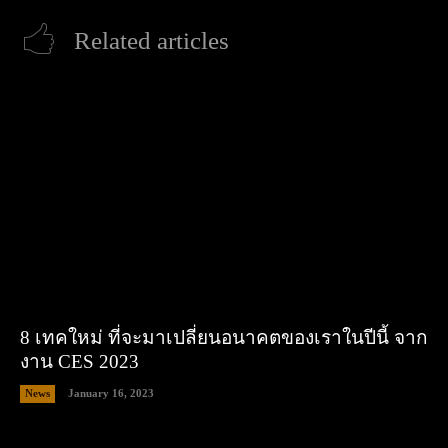
Related articles
8 เทคใหม่ ที่จะมาเปลี่ยนอนาคตของเราในปีนี้ จาก
งาน CES 2023
News
January 16, 2023