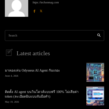
https://techonmag.com
Search
Latest articles
มาลองเล่น Odysseus AI Agent กันเถอะ
June 4, 2026
ติดตั้ง AI agent บนวินโดวส์แบบฟรี 100% ไม่เสียค่า
token (ละเอียดยิบแบบจับมือทำ)
May 19, 2026