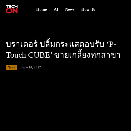
Home
AI
News
How-To
บราเดอร์ ปลื้มกระแสตอบรับ ‘P-
Touch CUBE’ ขายเกลี้ยงทุกสาขา
June 10, 2017
News