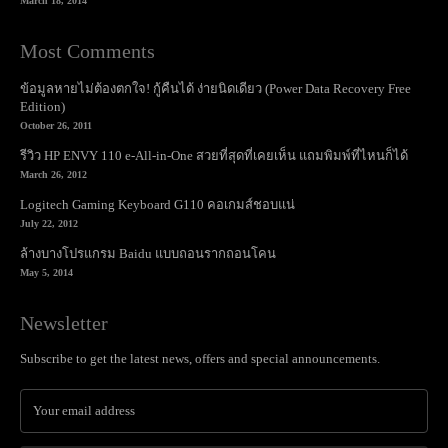
March 18, 2014
Most Comments
ข้อมูลหายไม่ต้องตกใจ! กู้คืนได้ ง่ายนิดเดียว (Power Data Recovery Free
Edition)
October 26, 2011
รีวิว HP ENVY 110 e-All-in-One สวยที่สุดที่เคยเห็น แถมพิมพ์ที่ไหนก็ได้
March 26, 2012
Logitech Gaming Keyboard G110 คอเกมส์ชอบแน่
July 22, 2012
ล้างบางโปรแกรม Baidu แบบถอนรากถอนโคน
May 5, 2014
Newsletter
Subscribe to get the latest news, offers and special announcements.