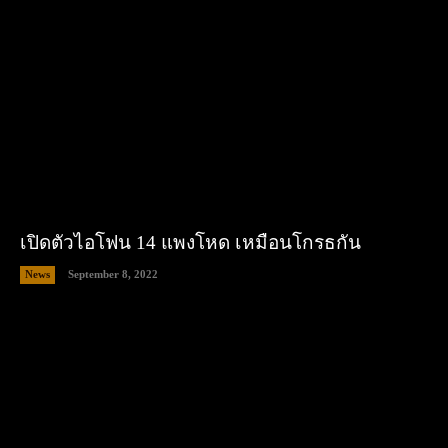
เปิดตัวไอโฟน 14 แพงโหด เหมือนโกรธกัน
News
September 8, 2022