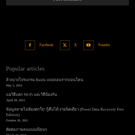
Facebook
X
Youtube
Popular articles
ล้างบางโปรแกรม Baidu แบบถอนรากถอนโคน
May 5, 2014
แฉวิธีแฮก Wi-Fi และวิธีป้องกัน
April 28, 2014
ข้อมูลหายไม่ต้องตกใจ! กู้คืนได้ ง่ายนิดเดียว (Power Data Recovery Free
Edition)
October 26, 2011
ตัดต่อภาพคนแบบเนียนๆ