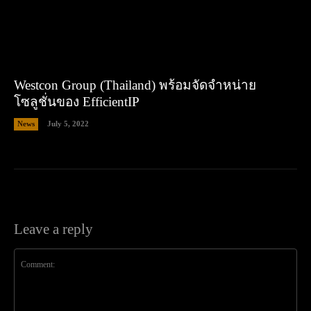
Westcon Group (Thailand) พร้อมจัดจำหน่าย
โซลูชั่นของ EfficientIP
News
July 5, 2022
Leave a reply