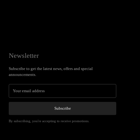
Newsletter
Subscribe to get the latest news, offers and special
announcements.
Subscribe
By subscribing, you're accepting to receive promotions.