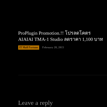
ProPlugin Promotion.!! โปรลดโคตร
AIAIAI TMA-1 Studio ลดราคา 1,100 บาท
IT Mall Fortune
February 20, 2015
Leave a reply