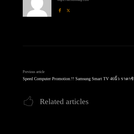
Previous article
Speed Computer Promotion.!! Samsung Smart TV 46นิ้ว ราคาช
Related articles