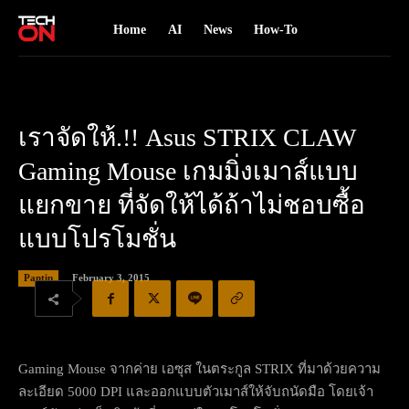
Home
AI
News
How-To
เราจัดให้.!! Asus STRIX CLAW
Gaming Mouse เกมมิ่งเมาส์แบบ
แยกขาย ที่จัดให้ได้ถ้าไม่ชอบซื้อ
แบบโปรโมชั่น
February 3, 2015
Pantip
Gaming Mouse จากค่าย เอซุส ในตระกูล STRIX ที่มาด้วยความ
ละเอียด 5000 DPI และออกแบบตัวเมาส์ให้จับถนัดมือ โดยเจ้า