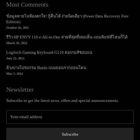
Most Comments
ข้อมูลหายไม่ต้องตกใจ! กู้คืนได้ ง่ายนิดเดียว (Power Data Recovery Free
Edition)
October 26, 2011
รีวิว HP ENVY 110 e-All-in-One สวยที่สุดที่เคยเห็น แถมพิมพ์ที่ไหนก็ได้
March 26, 2012
Logitech Gaming Keyboard G110 คอเกมส์ชอบแน่
July 22, 2012
ล้างบางโปรแกรม Baidu แบบถอนรากถอนโคน
May 5, 2014
Newsletter
Subscribe to get the latest news, offers and special announcements.
Subscribe