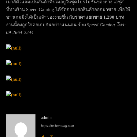
เมาส์ตัวแจ่มเป็นสินค้าที่รวมอยู่ในชุดโปรโมชั่นของทาง เอซุส
ที่ทางร้าน Speed Gaming ได้จัดการแยกสินค้าออกมาขาย เพื่อให้
ชาวเกมมิ่งได้เป็นเจ้าของง่ายขึ้น กับ
ราคาแยกขาย 1,290 บาท
งานนี้คงถูกใจคอเกมกันอย่างแน่นอน
ร้าน Speed Gaming โทร:
09-2664-2244
admin
https://techonmag.com