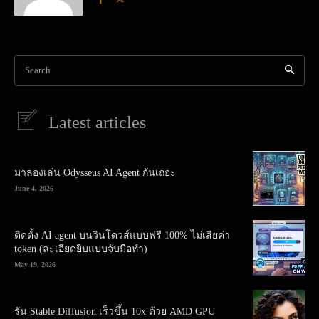
Search
Latest articles
มาลองเล่น Odysseus AI Agent กันเถอะ
June 4, 2026
ติดตั้ง AI agent บนวินโดวส์แบบฟรี 100% ไม่เสียค่า
token (ละเอียดยิบแบบจับมือทำ)
May 19, 2026
รัน Stable Diffusion เร็วขึ้น 10x ด้วย AMD GPU