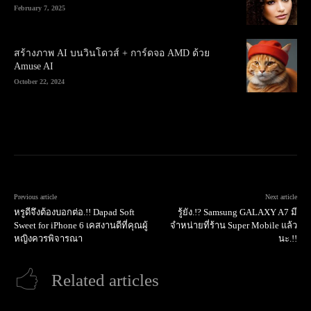
February 7, 2025
สร้างภาพ AI บนวินโดวส์ + การ์ดจอ AMD ด้วย
Amuse AI
October 22, 2024
Previous article
Next article
หรูดีจึงต้องบอกต่อ.!! Dapad Soft
รู้ยัง.!? Samsung GALAXY A7 มี
Sweet for iPhone 6 เคสงานดีที่คุณผู้
จำหน่ายที่ร้าน Super Mobile แล้ว
หญิงควรพิจารณา
นะ.!!
Related articles