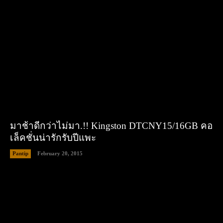
มาช้าดีกว่าไม่มา.!! Kingston DTCNY15/16GB คอ
เล็คชั่นน่ารักรับปีแพะ
Pantip
February 20, 2015