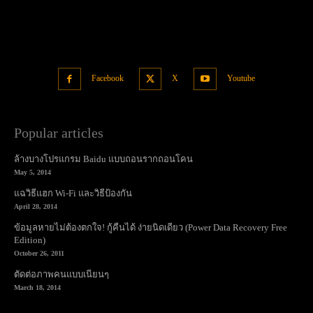
Facebook
X
Youtube
Popular articles
ล้างบางโปรแกรม Baidu แบบถอนรากถอนโคน
May 5, 2014
แฉวิธีแฮก Wi-Fi และวิธีป้องกัน
April 28, 2014
ข้อมูลหายไม่ต้องตกใจ! กู้คืนได้ ง่ายนิดเดียว (Power Data Recovery Free
Edition)
October 26, 2011
ตัดต่อภาพคนแบบเนียนๆ
March 18, 2014