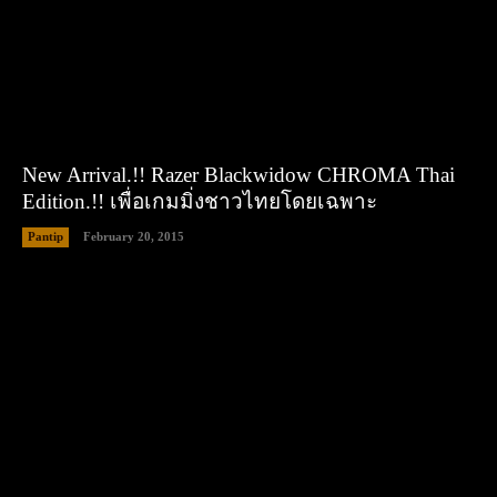
New Arrival.!! Razer Blackwidow CHROMA Thai
Edition.!! เพื่อเกมมิ่งชาวไทยโดยเฉพาะ
Pantip
February 20, 2015