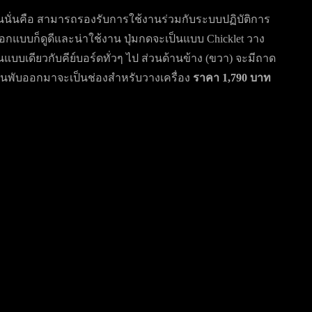
่นนั่นคือ สามารถรองรับการใช้งานร่วมกับระบบปฏิบัติการ
อกแบบก็ดูดีและน่าใช้งาน ปุ่มกดจะเป็นแบบ Chicklet วาง
ป็นแบบเดียวกับคีย์บอร์ดทั่วๆ ไป ส่วนด้านข้าง (ขวา) จะมีถาด
ดบานพับออกมาจะเป็นช่องสำหรับวางเครื่อง
ราคา 1,790 บาท