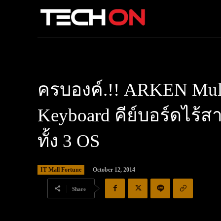
ครบองค์.!! ARKEN Multi
Keyboard คีย์บอร์ดไร้ส
ทั้ง 3 OS
IT Mall Fortune
October 12, 2014
Share