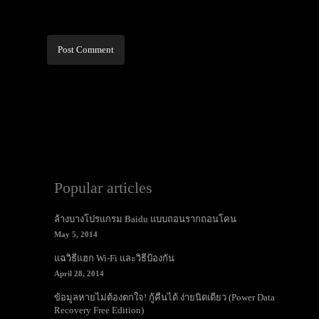
Alternative:
Popular articles
ล้างบางโปรแกรม Baidu แบบถอนรากถอนโคน
May 5, 2014
แฉวิธีแฮก Wi-Fi และวิธีป้องกัน
April 28, 2014
ข้อมูลหายไม่ต้องตกใจ! กู้คืนได้ ง่ายนิดเดียว (Power Data
Recovery Free Edition)