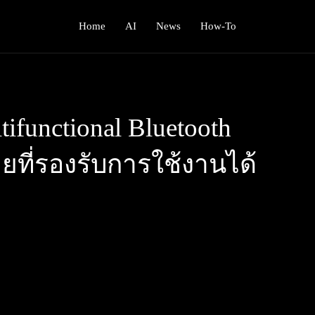
Home
AI
News
How-To
functional Bluetooth
ายที่รองรับการใช้งานได้