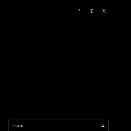
Search