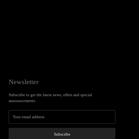
Newsletter
Subscribe to get the latest news, offers and special
announcements.
Subscribe