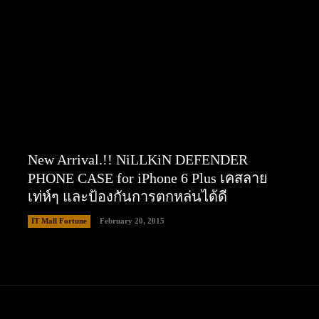
New Arrival.!! NiLLKiN DEFENDER
PHONE CASE for iPhone 6 Plus เคสลาย
เท่ห์ๆ และป้องกันการตกหล่นได้ดี
IT Mall Fortune
February 20, 2015