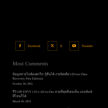
Facebook
X
Youtube
Most Comments
ข้อมูลหายไม่ต้องตกใจ! กู้คืนได้ ง่ายนิดเดียว (Power Data
Recovery Free Edition)
October 26, 2011
รีวิว HP ENVY 110 e-All-in-One สวยที่สุดที่เคยเห็น แถมพิมพ์
ที่ไหนก็ได้
March 26, 2012