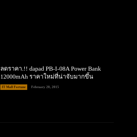
ลดราคา.!! dapad PB-I-08A Power Bank
12000mAh ราคาใหม่ที่น่าจับมากขึ้น
IT Mall Fortune
February 20, 2015