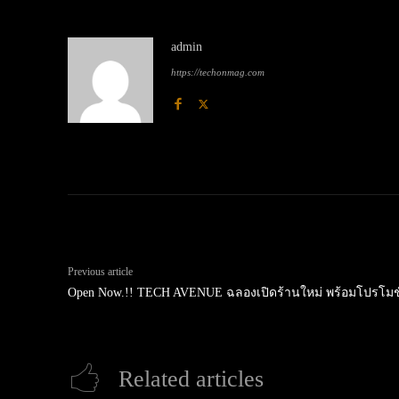
admin
https://techonmag.com
Previous article
Open Now.!! TECH AVENUE ฉลองเปิดร้านใหม่ พร้อมโปรโมช
Related articles