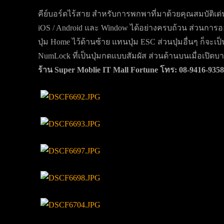
คีย์บอร์ดไร้สาย สำหรับการพกพาที่มาด้วยคุณสมบัติเด
iOS / Android และ Window ได้อย่างครบถ้วน ส่วนการอ
ปุ่ม Home ไว้ด้านซ้าย แทนปุ่ม ESC ส่วนปุ่มอื่นๆ ก็จะเ
NumLock ที่เป็นปุ่มกดแบบสัมผัส ส่วนด้านบนเมื่อเปิ
ร้าน Super Moblie IT Mall Fortune โทร: 08-9416-9358