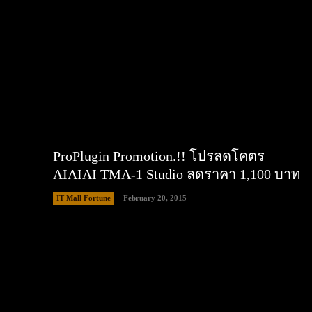
ProPlugin Promotion.!! โปรลดโคตร
AIAIAI TMA-1 Studio ลดราคา 1,100 บาท
IT Mall Fortune
February 20, 2015