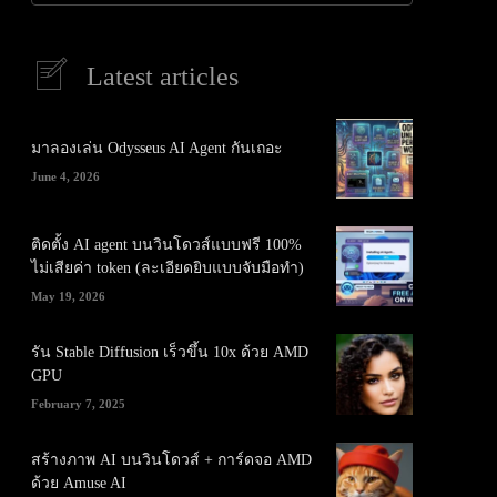
Latest articles
มาลองเล่น Odysseus AI Agent กันเถอะ
June 4, 2026
ติดตั้ง AI agent บนวินโดวส์แบบฟรี 100%
ไม่เสียค่า token (ละเอียดยิบแบบจับมือทำ)
May 19, 2026
รัน Stable Diffusion เร็วขึ้น 10x ด้วย AMD
GPU
February 7, 2025
สร้างภาพ AI บนวินโดวส์ + การ์ดจอ AMD
ด้วย Amuse AI