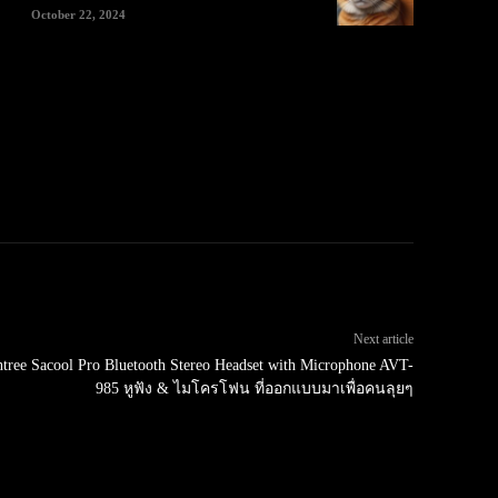
October 22, 2024
Next article
ntree Sacool Pro Bluetooth Stereo Headset with Microphone AVT-
985 หูฟัง & ไมโครโฟน ที่ออกแบบมาเพื่อคนลุยๆ