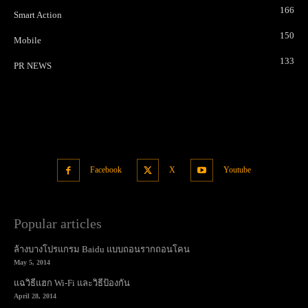
166
Smart Action
150
Mobile
133
PR NEWS
Facebook
X
Youtube
Popular articles
ล้างบางโปรแกรม Baidu แบบถอนรากถอนโคน
May 5, 2014
แฉวิธีแฮก Wi-Fi และวิธีป้องกัน
April 28, 2014