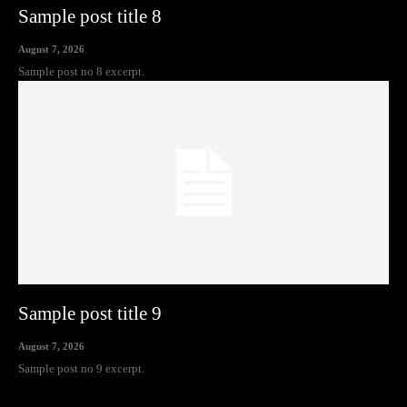
Sample post title 8
August 7, 2026
Sample post no 8 excerpt.
Sample post title 9
August 7, 2026
Sample post no 9 excerpt.