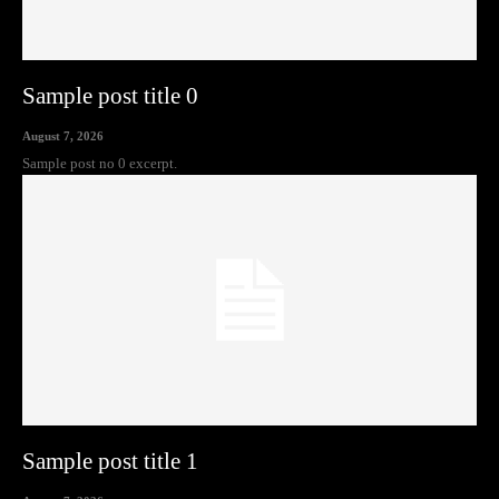
Sample post title 0
August 7, 2026
Sample post no 0 excerpt.
Sample post title 1