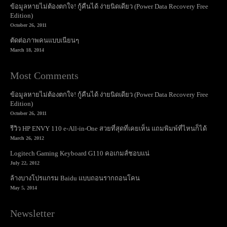
ข้อมูลหายไม่ต้องตกใจ! กู้คืนได้ ง่ายนิดเดียว (Power Data Recovery Free
Edition)
October 26, 2011
ตัดต่อภาพคนแบบเนียนๆ
March 18, 2014
Most Comments
ข้อมูลหายไม่ต้องตกใจ! กู้คืนได้ ง่ายนิดเดียว (Power Data Recovery Free
Edition)
October 26, 2011
รีวิว HP ENVY 110 e-All-in-One สวยที่สุดที่เคยเห็น แถมพิมพ์ที่ไหนก็ได้
March 26, 2012
Logitech Gaming Keyboard G110 คอเกมส์ชอบแน่
July 22, 2012
ล้างบางโปรแกรม Baidu แบบถอนรากถอนโคน
May 5, 2014
Newsletter