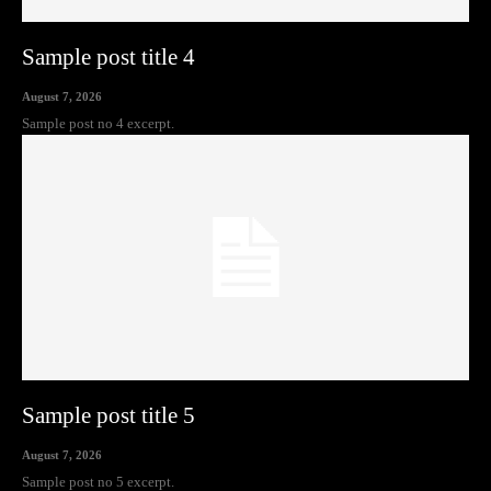
Sample post title 4
August 7, 2026
Sample post no 4 excerpt.
Sample post title 5
August 7, 2026
Sample post no 5 excerpt.