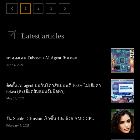
1
2
3
Latest articles
มาลองเล่น Odysseus AI Agent กันเถอะ
June 4, 2026
ติดตั้ง AI agent บนวินโดวส์แบบฟรี 100% ไม่เสียค่า
token (ละเอียดยิบแบบจับมือทำ)
May 19, 2026
รัน Stable Diffusion เร็วขึ้น 10x ด้วย AMD GPU
February 7, 2025