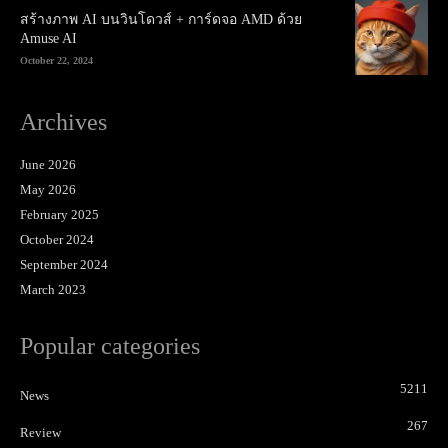
สร้างภาพ AI บนวินโดวส์ + การ์ดจอ AMD ด้วย
Amuse AI
October 22, 2024
Archives
June 2026
May 2026
February 2025
October 2024
September 2024
March 2023
Popular categories
5211
News
267
Review