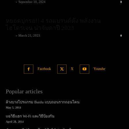
admin
-
September 10, 2024
0
หยอดปุกรอ!! 4 รถแบรนด์ดัง พลังงาน
ไฮโดรเจน น่าจับตาปี 2023
admin
-
March 21, 2023
0
Facebook
X
Youtube
Popular articles
ล้างบางโปรแกรม Baidu แบบถอนรากถอนโคน
May 5, 2014
แฉวิธีแฮก Wi-Fi และวิธีป้องกัน
April 28, 2014