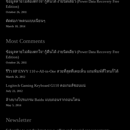
ข้อมูลหายไม่ต้องตกใจ! กู้คืนได้ ง่ายนิดเดียว (Power Data Recovery Free
Edition)
October 26, 2011
ตัดต่อภาพคนแบบเนียนๆ
March 18, 2014
Most Comments
ข้อมูลหายไม่ต้องตกใจ! กู้คืนได้ ง่ายนิดเดียว (Power Data Recovery Free
Edition)
October 26, 2011
รีวิว HP ENVY 110 e-All-in-One สวยที่สุดที่เคยเห็น แถมพิมพ์ที่ไหนก็ได้
March 26, 2012
Logitech Gaming Keyboard G110 คอเกมส์ชอบแน่
July 22, 2012
ล้างบางโปรแกรม Baidu แบบถอนรากถอนโคน
May 5, 2014
Newsletter