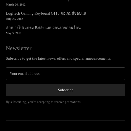
March 26, 2012
Logitech Gaming Keyboard G110 คอเกมส์ชอบแน่
July 22, 2012
ล้างบางโปรแกรม Baidu แบบถอนรากถอนโคน
May 5, 2014
Newsletter
Subscribe to get the latest news, offers and special announcements.
Subscribe
By subscribing, you're accepting to receive promotions.