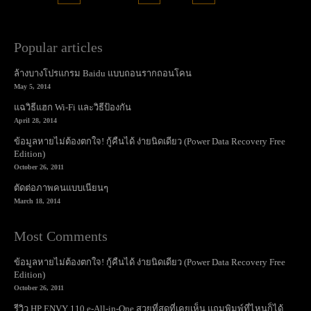
Popular articles
ล้างบางโปรแกรม Baidu แบบถอนรากถอนโคน
May 5, 2014
แฉวิธีแฮก Wi-Fi และวิธีป้องกัน
April 28, 2014
ข้อมูลหายไม่ต้องตกใจ! กู้คืนได้ ง่ายนิดเดียว (Power Data Recovery Free
Edition)
October 26, 2011
ตัดต่อภาพคนแบบเนียนๆ
March 18, 2014
Most Comments
ข้อมูลหายไม่ต้องตกใจ! กู้คืนได้ ง่ายนิดเดียว (Power Data Recovery Free
Edition)
October 26, 2011
รีวิว HP ENVY 110 e-All-in-One สวยที่สุดที่เคยเห็น แถมพิมพ์ที่ไหนก็ได้