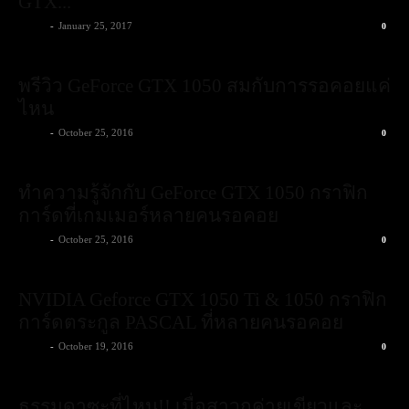
GTX...
admin
-
January 25, 2017
0
พรีวิว GeForce GTX 1050 สมกับการรอคอยแค่
ไหน
admin
-
October 25, 2016
0
ทำความรู้จักกับ GeForce GTX 1050 กราฟิก
การ์ดที่เกมเมอร์หลายคนรอคอย
admin
-
October 25, 2016
0
NVIDIA Geforce GTX 1050 Ti & 1050 กราฟิก
การ์ดตระกูล PASCAL ที่หลายคนรอคอย
admin
-
October 19, 2016
0
ธรรมดาซะที่ไหน!! เมื่อสาวกค่ายเขียวและ