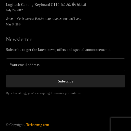
Logitech Gaming Keyboard G110 คอเกมส์ชอบแน่
July 22, 2012
ล้างบางโปรแกรม Baidu แบบถอนรากถอนโคน
May 5, 2014
Newsletter
Subscribe to get the latest news, offers and special announcements.
Subscribe
By subscribing, you're accepting to receive promotions.
© Copyright -
Techonmag.com