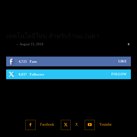
เทคโนโลยีใหม่ สำหรับร้านแว่นตา
admin
-
August 15, 2016
0
LIKE
4,725
Fans
FOLLOW
8,037
Followers
Facebook
X
Youtube