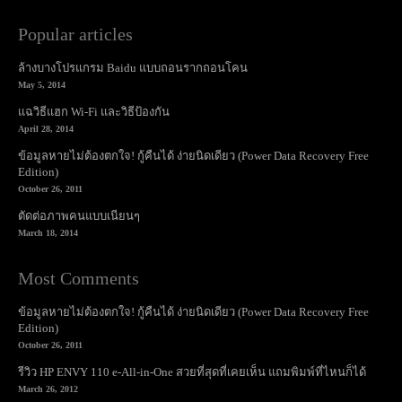
Popular articles
ล้างบางโปรแกรม Baidu แบบถอนรากถอนโคน
May 5, 2014
แฉวิธีแฮก Wi-Fi และวิธีป้องกัน
April 28, 2014
ข้อมูลหายไม่ต้องตกใจ! กู้คืนได้ ง่ายนิดเดียว (Power Data Recovery Free
Edition)
October 26, 2011
ตัดต่อภาพคนแบบเนียนๆ
March 18, 2014
Most Comments
ข้อมูลหายไม่ต้องตกใจ! กู้คืนได้ ง่ายนิดเดียว (Power Data Recovery Free
Edition)
October 26, 2011
รีวิว HP ENVY 110 e-All-in-One สวยที่สุดที่เคยเห็น แถมพิมพ์ที่ไหนก็ได้
March 26, 2012