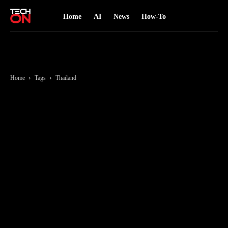
Home
AI
News
How-To
Home
Tags
Thailand