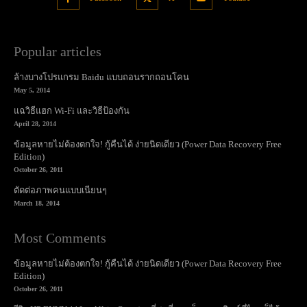
Popular articles
ล้างบางโปรแกรม Baidu แบบถอนรากถอนโคน
May 5, 2014
แฉวิธีแฮก Wi-Fi และวิธีป้องกัน
April 28, 2014
ข้อมูลหายไม่ต้องตกใจ! กู้คืนได้ ง่ายนิดเดียว (Power Data Recovery Free
Edition)
October 26, 2011
ตัดต่อภาพคนแบบเนียนๆ
March 18, 2014
Most Comments
ข้อมูลหายไม่ต้องตกใจ! กู้คืนได้ ง่ายนิดเดียว (Power Data Recovery Free
Edition)
October 26, 2011