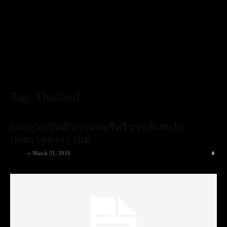
Tag: Thailand
Google เปิดตัวภาพสตรีทวิวชุดพิเศษรับ
เทศกาลสงกรานต์
admin
-
March 31, 2016
0