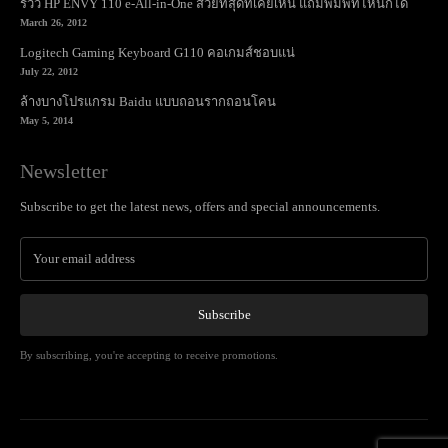
รีวิว HP ENVY 110 e-All-in-One สวยที่สุดที่เคยเห็น แถมพิมพ์ที่ไหนก็ได้
March 26, 2012
Logitech Gaming Keyboard G110 คอเกมส์ชอบแน่
July 22, 2012
ล้างบางโปรแกรม Baidu แบบถอนรากถอนโคน
May 5, 2014
Newsletter
Subscribe to get the latest news, offers and special announcements.
Subscribe
By subscribing, you're accepting to receive promotions.