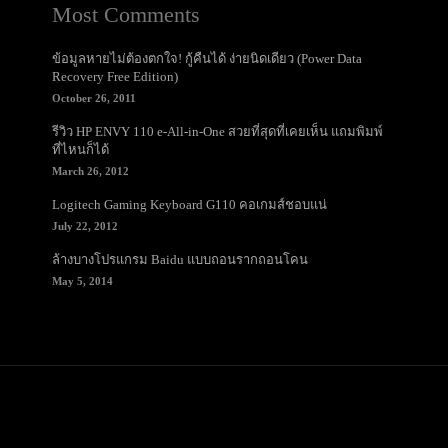
Most Comments
ข้อมูลหายไม่ต้องตกใจ! กู้คืนได้ ง่ายนิดเดียว (Power Data
Recovery Free Edition)
October 26, 2011
รีวิว HP ENVY 110 e-All-in-One สวยที่สุดที่เคยเห็น แถมพิมพ์
ที่ไหนก็ได้
March 26, 2012
Logitech Gaming Keyboard G110 คอเกมส์ชอบแน่
July 22, 2012
ล้างบางโปรแกรม Baidu แบบถอนรากถอนโคน
May 5, 2014