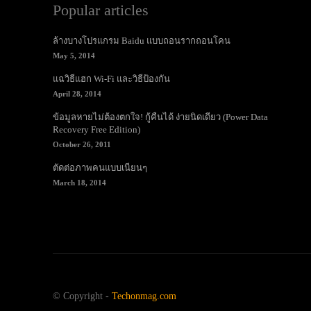
Popular articles
ล้างบางโปรแกรม Baidu แบบถอนรากถอนโคน
May 5, 2014
แฉวิธีแฮก Wi-Fi และวิธีป้องกัน
April 28, 2014
ข้อมูลหายไม่ต้องตกใจ! กู้คืนได้ ง่ายนิดเดียว (Power Data
Recovery Free Edition)
October 26, 2011
ตัดต่อภาพคนแบบเนียนๆ
March 18, 2014
© Copyright -
Techonmag.com