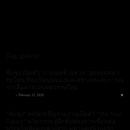
Tag: galaxy
ซัมซุง เปิดตัว ‘กาแลคซี่ เอส 20’ สุดยอดสมา
ร์ทโฟน ที่จะเปิดมุมมองและสร้างประสบการณ์
การสื่อสารแห่งทศวรรษใหม่
admin
-
February 12, 2020
0
“ซัมซุง” ส่งบัตรเชิญร่วมงานเปิดตัว “The Next
Galaxy” นวัตกรรมสู่อีกขั้นของการเชื่อมต่อ
พร้อมไลฟ์สดส่งตรงจาก มหานครนิวยอร์ก