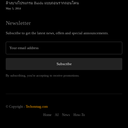
Subscribe
By subscribing, you're accepting to receive promotions.
© Copyright -
Techonmag.com
Home
AI
News
How-To