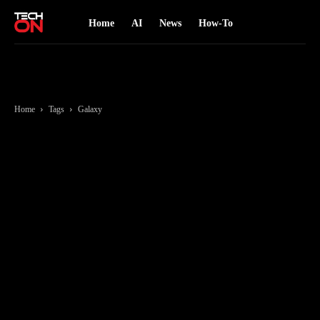
Home
AI
News
How-To
Home
Tags
Galaxy