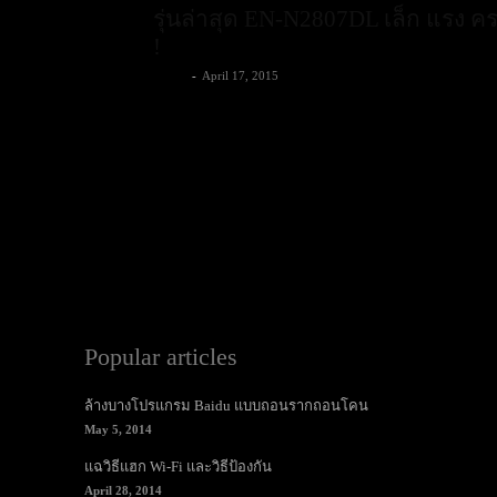
รุ่นล่าสุด EN-N2807DL เล็ก แรง ค
!
admin
-
April 17, 2015
Popular articles
ล้างบางโปรแกรม Baidu แบบถอนรากถอนโคน
May 5, 2014
แฉวิธีแฮก Wi-Fi และวิธีป้องกัน
April 28, 2014