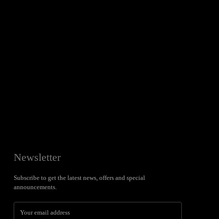
Newsletter
Subscribe to get the latest news, offers and special
announcements.