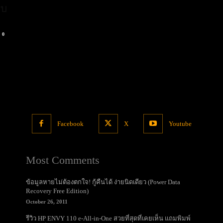
รบ
0
Facebook
X
Youtube
Most Comments
ข้อมูลหายไม่ต้องตกใจ! กู้คืนได้ ง่ายนิดเดียว (Power Data
Recovery Free Edition)
October 26, 2011
รีวิว HP ENVY 110 e-All-in-One สวยที่สุดที่เคยเห็น แถมพิมพ์