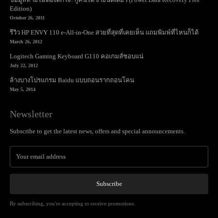
Edition)
October 26, 2011
รีวิว HP ENVY 110 e-All-in-One สวยที่สุดที่เคยเห็น แถมพิมพ์ที่ไหนก็ได้
March 26, 2012
Logitech Gaming Keyboard G110 คอเกมส์ชอบแน่
July 22, 2012
ล้างบางโปรแกรม Baidu แบบถอนรากถอนโคน
May 5, 2014
Newsletter
Subscribe to get the latest news, offers and special announcements.
Subscribe
By subscribing, you're accepting to receive promotions.