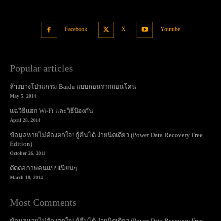
Facebook
X
Youtube
Popular articles
ล้างบางโปรแกรม Baidu แบบถอนรากถอนโคน
May 5, 2014
แฉวิธีแฮก Wi-Fi และวิธีป้องกัน
April 28, 2014
ข้อมูลหายไม่ต้องตกใจ! กู้คืนได้ ง่ายนิดเดียว (Power Data Recovery Free
Edition)
October 26, 2011
ตัดต่อภาพคนแบบเนียนๆ
March 18, 2014
Most Comments
ข้อมูลหายไม่ต้องตกใจ! กู้คืนได้ ง่ายนิดเดียว (Power Data Recovery Free