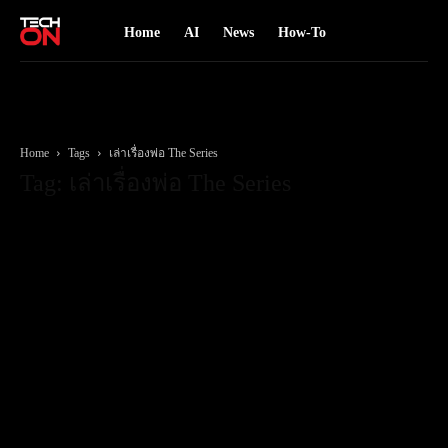
Home
AI
News
How-To
Home
Tags
เล่าเรื่องพ่อ The Series
Tag: เล่าเรื่องพ่อ The Series