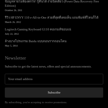
ข้อมูลหายไม่ต้องตกใจ! กู้คืนได้ ง่ายนิดเดียว (Power Data Recovery Free
Edition)
October 26, 2011
รีวิว HP ENVY 110 e-All-in-One สวยที่สุดที่เคยเห็น แถมพิมพ์ที่ไหนก็ได้
March 26, 2012
Logitech Gaming Keyboard G110 คอเกมส์ชอบแน่
July 22, 2012
ล้างบางโปรแกรม Baidu แบบถอนรากถอนโคน
May 5, 2014
Newsletter
Subscribe to get the latest news, offers and special announcements.
Subscribe
By subscribing, you're accepting to receive promotions.