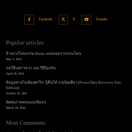
Facebook
X
Youtube
Popular articles
ล้างบางโปรแกรม Baidu แบบถอนรากถอนโคน
May 5, 2014
แฉวิธีแฮก Wi-Fi และวิธีป้องกัน
April 28, 2014
ข้อมูลหายไม่ต้องตกใจ! กู้คืนได้ ง่ายนิดเดียว (Power Data Recovery Free
Edition)
October 26, 2011
ตัดต่อภาพคนแบบเนียนๆ
March 18, 2014
Most Comments